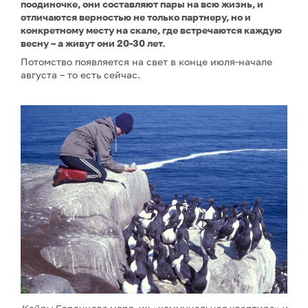
поодиночке, они составляют пары на всю жизнь, и
отличаются верностью не только партнеру, но и
конкретному месту на скале, где встречаются каждую
весну – а живут они 20-30 лет.
Потомство появляется на свет в конце июля-начале
августа – то есть сейчас.