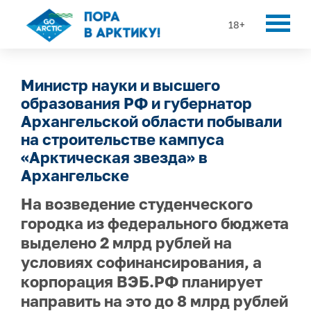
18+
Министр науки и высшего
образования РФ и губернатор
Архангельской области побывали
на строительстве кампуса
«Арктическая звезда» в
Архангельске
На возведение студенческого
городка из федерального бюджета
выделено 2 млрд рублей на
условиях софинансирования, а
корпорация ВЭБ.РФ планирует
направить на это до 8 млрд рублей