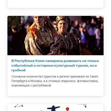
В Республике Коми намерены развивать не только
событийный и историко-культурный туризм, но и
грибной
Основное количество туристов в регион приезжает из Санкт-
Петербурга и Москвы, и в столице открылась фотовыставка,
знакомящая с республикой