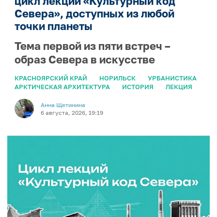
цикл лекций «Культурный код
Севера», доступных из любой
точки планеты
Тема первой из пяти встреч –
образ Севера в искусстве
КРАСНОЯРСКИЙ КРАЙ
НОРИЛЬСК
УРБАНИСТИКА
АРКТИЧЕСКАЯ АРХИТЕКТУРА
ИСТОРИЯ
ЛЕКЦИЯ
Анна Щетинина
6 августа, 2026, 19:19