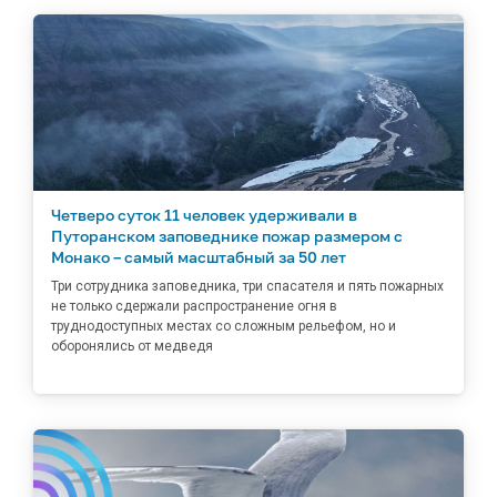
Четверо суток 11 человек удерживали в
Путоранском заповеднике пожар размером с
Монако – самый масштабный за 50 лет
Три сотрудника заповедника, три спасателя и пять пожарных
не только сдержали распространение огня в
труднодоступных местах со сложным рельефом, но и
оборонялись от медведя