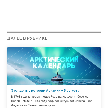
ДАЛЕЕ В РУБРИКЕ
Этот день в истории Арктики – 6 августа
В 1768 году штурман Федор Розмыслов достиг берегов
Новой Земли; в 1844 году родился энтузиаст Севера Яков
Федорович Санников-младший