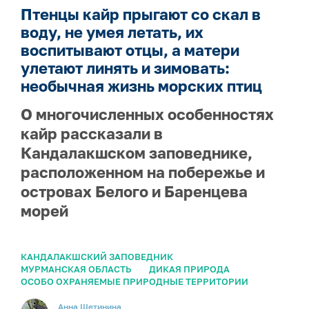
Птенцы кайр прыгают со скал в
воду, не умея летать, их
воспитывают отцы, а матери
улетают линять и зимовать:
необычная жизнь морских птиц
О многочисленных особенностях
кайр рассказали в
Кандалакшском заповеднике,
расположенном на побережье и
островах Белого и Баренцева
морей
КАНДАЛАКШСКИЙ ЗАПОВЕДНИК
МУРМАНСКАЯ ОБЛАСТЬ
ДИКАЯ ПРИРОДА
ОСОБО ОХРАНЯЕМЫЕ ПРИРОДНЫЕ ТЕРРИТОРИИ
Анна Щетинина