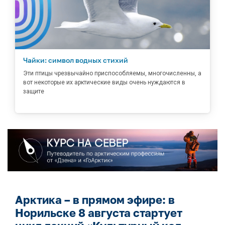
Чайки: символ водных стихий
Эти птицы чрезвычайно приспособляемы, многочисленны, а
вот некоторые их арктические виды очень нуждаются в
защите
Арктика – в прямом эфире: в
Норильске 8 августа стартует