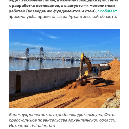
к разработке котлованов, а в августе – к монолитным
работам (возведению фундаментов и стен),
сообщает
пресс-служба правительства Архангельской области.
Берегоукрепление на стройплощадке кампуса. Фото:
пресс-служба правительства Архангельской области.
Источник: dvinaland.ru