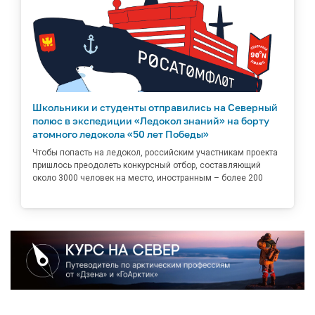
Школьники и студенты отправились на Северный
полюс в экспедиции «Ледокол знаний» на борту
атомного ледокола «50 лет Победы»
Чтобы попасть на ледокол, российским участникам проекта
пришлось преодолеть конкурсный отбор, составляющий
около 3000 человек на место, иностранным – более 200