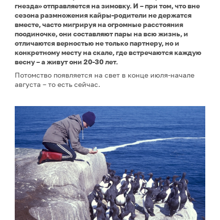
гнезда» отправляется на зимовку. И – при том, что вне
сезона размножения кайры-родители не держатся
вместе, часто мигрируя на огромные расстояния
поодиночке, они составляют пары на всю жизнь, и
отличаются верностью не только партнеру, но и
конкретному месту на скале, где встречаются каждую
весну – а живут они 20-30 лет.
Потомство появляется на свет в конце июля-начале
августа – то есть сейчас.