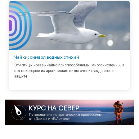
Чайки: символ водных стихий
Эти птицы чрезвычайно приспособляемы, многочисленны, а
вот некоторые их арктические виды очень нуждаются в
защите