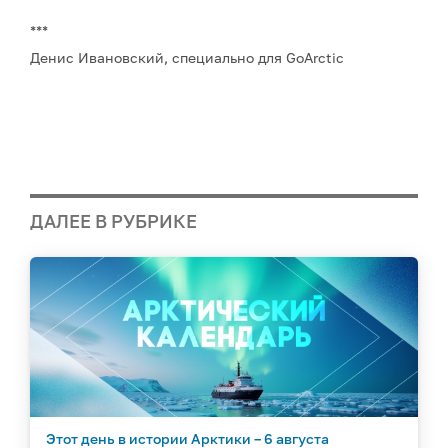
***
Денис Ивановский, специально для GoArctic
ДАЛЕЕ В РУБРИКЕ
Этот день в истории Арктики – 6 августа