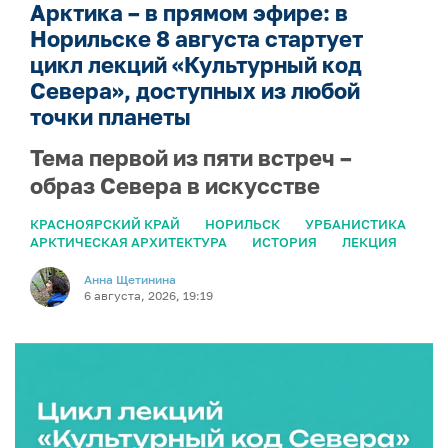
Арктика – в прямом эфире: в
Норильске 8 августа стартует
цикл лекций «Культурный код
Севера», доступных из любой
точки планеты
Тема первой из пяти встреч –
образ Севера в искусстве
КРАСНОЯРСКИЙ КРАЙ
НОРИЛЬСК
УРБАНИСТИКА
АРКТИЧЕСКАЯ АРХИТЕКТУРА
ИСТОРИЯ
ЛЕКЦИЯ
Анна Щетинина
6 августа, 2026, 19:19