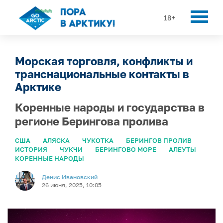
18+
Морская торговля, конфликты и
транснациональные контакты в
Арктике
Коренные народы и государства в
регионе Берингова пролива
США
АЛЯСКА
ЧУКОТКА
БЕРИНГОВ ПРОЛИВ
ИСТОРИЯ
ЧУКЧИ
БЕРИНГОВО МОРЕ
АЛЕУТЫ
КОРЕННЫЕ НАРОДЫ
Денис Ивановский
26 июня, 2025, 10:05