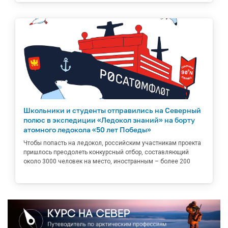
Школьники и студенты отправились на Северный
полюс в экспедиции «Ледокол знаний» на борту
атомного ледокола «50 лет Победы»
Чтобы попасть на ледокол, российским участникам проекта
пришлось преодолеть конкурсный отбор, составляющий
около 3000 человек на место, иностранным – более 200