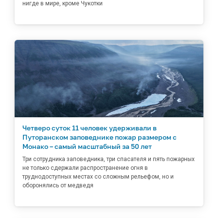
нигде в мире, кроме Чукотки
Четверо суток 11 человек удерживали в
Путоранском заповеднике пожар размером с
Монако – самый масштабный за 50 лет
Три сотрудника заповедника, три спасателя и пять пожарных
не только сдержали распространение огня в
труднодоступных местах со сложным рельефом, но и
оборонялись от медведя