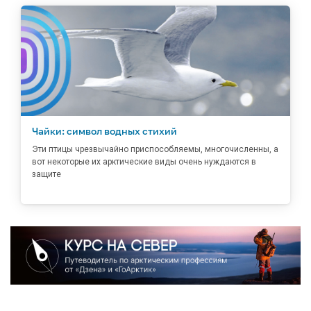
Чайки: символ водных стихий
Эти птицы чрезвычайно приспособляемы, многочисленны, а
вот некоторые их арктические виды очень нуждаются в
защите