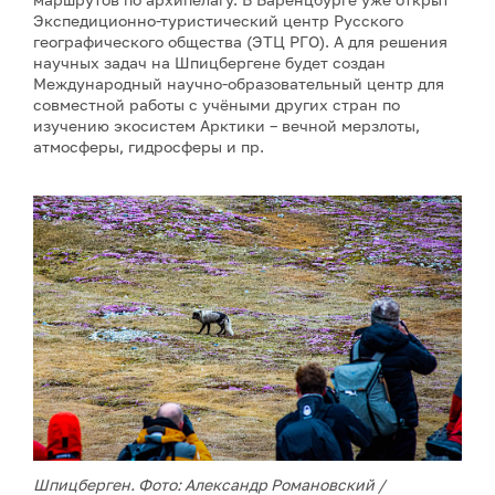
Экспедиционно-туристический центр Русского
географического общества (ЭТЦ РГО). А для решения
научных задач на Шпицбергене будет создан
Международный научно-образовательный центр для
совместной работы с учёными других стран по
изучению экосистем Арктики – вечной мерзлоты,
атмосферы, гидросферы и пр.
Шпицберген. Фото: Александр Романовский /