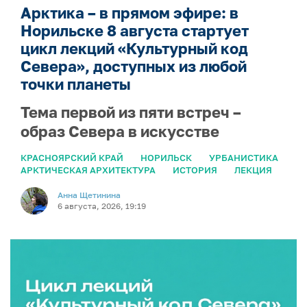
Арктика – в прямом эфире: в
Норильске 8 августа стартует
цикл лекций «Культурный код
Севера», доступных из любой
точки планеты
Тема первой из пяти встреч –
образ Севера в искусстве
КРАСНОЯРСКИЙ КРАЙ
НОРИЛЬСК
УРБАНИСТИКА
АРКТИЧЕСКАЯ АРХИТЕКТУРА
ИСТОРИЯ
ЛЕКЦИЯ
Анна Щетинина
6 августа, 2026, 19:19