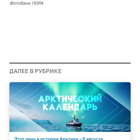
Фотобанк ПОРА
ДАЛЕЕ В РУБРИКЕ
Этот день в истории Арктики – 6 августа