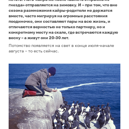
гнезда» отправляется на зимовку. И – при том, что вне
сезона размножения кайры-родители не держатся
вместе, часто мигрируя на огромные расстояния
поодиночке, они составляют пары на всю жизнь, и
отличаются верностью не только партнеру, но и
конкретному месту на скале, где встречаются каждую
весну – а живут они 20-30 лет.
Потомство появляется на свет в конце июля-начале
августа – то есть сейчас.