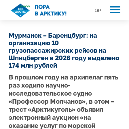
18+
Мурманск – Баренцбург: на
организацию 10
грузопассажирских рейсов на
Шпицберген в 2026 году выделено
174 млн рублей
В прошлом году на архипелаг пять
раз ходило научно-
исследовательское судно
«Профессор Молчанов», в этом –
трест «Арктикуголь» объявил
электронный аукцион «на
оказание услуг по морской