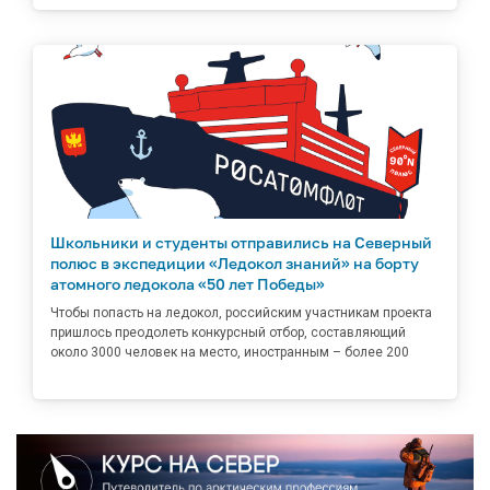
Школьники и студенты отправились на Северный
полюс в экспедиции «Ледокол знаний» на борту
атомного ледокола «50 лет Победы»
Чтобы попасть на ледокол, российским участникам проекта
пришлось преодолеть конкурсный отбор, составляющий
около 3000 человек на место, иностранным – более 200