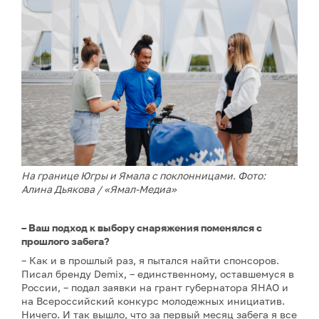
На границе Югры и Ямала с поклонницами. Фото:
Алина Дьякова / «Ямал-Медиа»
– Ваш подход к выбору снаряжения поменялся с
прошлого забега?
– Как и в прошлый раз, я пытался найти спонсоров.
Писал бренду Demix, – единственному, оставшемуся в
России, – подал заявки на грант губернатора ЯНАО и
на Всероссийский конкурс молодежных инициатив.
Ничего. И так вышло, что за первый месяц забега я все