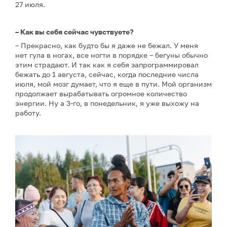
27 июля.
– Как вы себя сейчас чувствуете?
– Прекрасно, как будто бы я даже не бежал. У меня
нет гула в ногах, все ногти в порядке – бегуны обычно
этим страдают. И так как я себя запрограммировал
бежать до 1 августа, сейчас, когда последние числа
июля, мой мозг думает, что я еще в пути. Мой организм
продолжает вырабатывать огромное количество
энергии. Ну а 3-го, в понедельник, я уже выхожу на
работу.