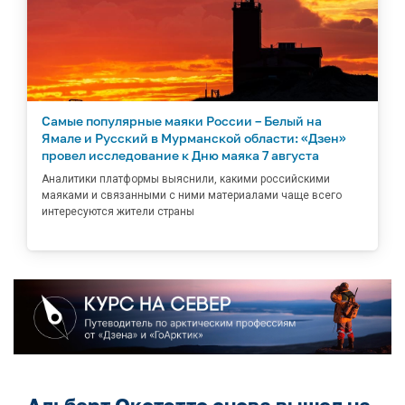
Самые популярные маяки России – Белый на
Ямале и Русский в Мурманской области: «Дзен»
провел исследование к Дню маяка 7 августа
Аналитики платформы выяснили, какими российскими
маяками и связанными с ними материалами чаще всего
интересуются жители страны