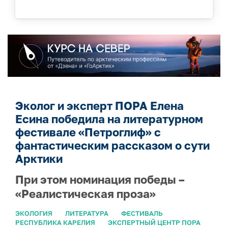
Эколог и эксперт ПОРА Елена
Есина победила на литературном
фестивале «Петроглиф» с
фантастическим рассказом о сути
Арктики
При этом номинация победы –
«Реалистическая проза»
ЭКОЛОГИЯ
ЛИТЕРАТУРА
ФЕСТИВАЛЬ
РЕСПУБЛИКА КАРЕЛИЯ
ЭКСПЕРТНЫЙ ЦЕНТР ПОРА