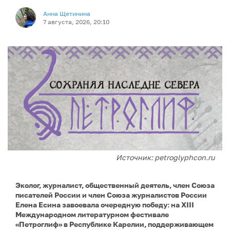
Анна Щетинина
7 августа, 2026, 20:10
Источник: petroglyphcon.ru
Эколог, журналист, общественный деятель, член Союза
писателей России и член Союза журналистов России
Елена Есина завоевала очередную победу: на XIII
Международном литературном фестивале
«Петроглиф» в Республике Карелии, поддерживающем