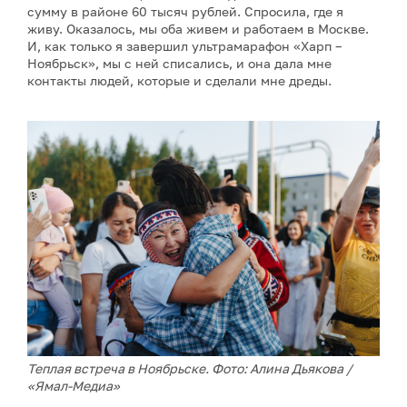
сумму в районе 60 тысяч рублей. Спросила, где я
живу. Оказалось, мы оба живем и работаем в Москве.
И, как только я завершил ультрамарафон «Харп –
Ноябрьск», мы с ней списались, и она дала мне
контакты людей, которые и сделали мне дреды.
Теплая встреча в Ноябрьске. Фото: Алина Дьякова /
«Ямал-Медиа»