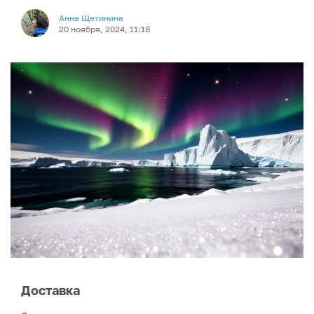
Анна Щетинина
20 ноября, 2024, 11:18
Доставка