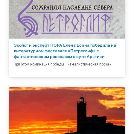
Эколог и эксперт ПОРА Елена Есина победила на
литературном фестивале «Петроглиф» с
фантастическим рассказом о сути Арктики
При этом номинация победы – «Реалистическая проза»