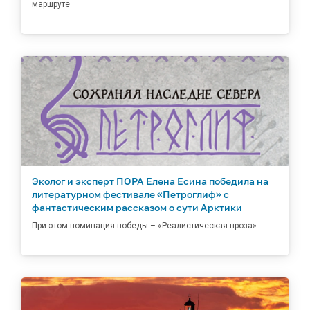
маршруте
Эколог и эксперт ПОРА Елена Есина победила на
литературном фестивале «Петроглиф» с
фантастическим рассказом о сути Арктики
При этом номинация победы – «Реалистическая проза»