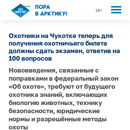
18+
Охотники на Чукотке теперь для
получения охотничьего билета
должны сдать экзамен, ответив на
100 вопросов
Нововведения, связанные с
поправками в федеральный закон
«Об охоте», требуют от будущего
охотника знаний, включающих
биологию животных, технику
безопасности, юридические
нормы и разрешённые методы
охоты