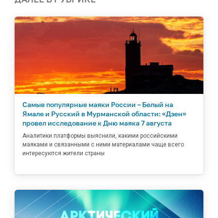
Самые популярные маяки России – Белый на
Ямале и Русский в Мурманской области: «Дзен»
провел исследование к Дню маяка 7 августа
Аналитики платформы выяснили, какими российскими
маяками и связанными с ними материалами чаще всего
интересуются жители страны