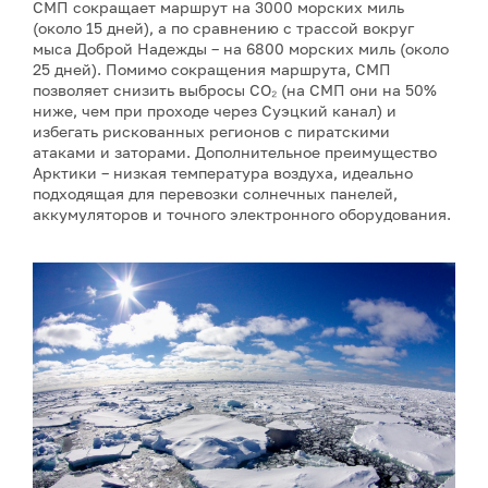
СМП сокращает маршрут на 3000 морских миль
(около 15 дней), а по сравнению с трассой вокруг
мыса Доброй Надежды – на 6800 морских миль (около
25 дней). Помимо сокращения маршрута, СМП
позволяет снизить выбросы CO₂ (на СМП они на 50%
ниже, чем при проходе через Суэцкий канал) и
избегать рискованных регионов с пиратскими
атаками и заторами. Дополнительное преимущество
Арктики – низкая температура воздуха, идеально
подходящая для перевозки солнечных панелей,
аккумуляторов и точного электронного оборудования.