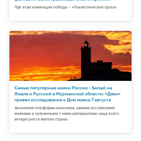
При этом номинация победы – «Реалистическая проза»
Самые популярные маяки России – Белый на
Ямале и Русский в Мурманской области: «Дзен»
провел исследование к Дню маяка 7 августа
Аналитики платформы выяснили, какими российскими
маяками и связанными с ними материалами чаще всего
интересуются жители страны