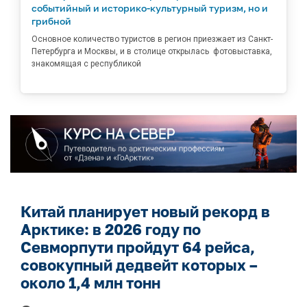
событийный и историко-культурный туризм, но и
грибной
Основное количество туристов в регион приезжает из Санкт-
Петербурга и Москвы, и в столице открылась фотовыставка,
знакомящая с республикой
Китай планирует новый рекорд в
Арктике: в 2026 году по
Севморпути пройдут 64 рейса,
совокупный дедвейт которых –
около 1,4 млн тонн