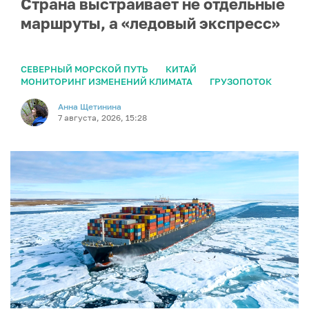
Страна выстраивает не отдельные
маршруты, а «ледовый экспресс»
СЕВЕРНЫЙ МОРСКОЙ ПУТЬ
КИТАЙ
МОНИТОРИНГ ИЗМЕНЕНИЙ КЛИМАТА
ГРУЗОПОТОК
Анна Щетинина
7 августа, 2026, 15:28