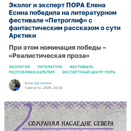
Эколог и эксперт ПОРА Елена
Есина победила на литературном
фестивале «Петроглиф» с
фантастическим рассказом о сути
Арктики
При этом номинация победы –
«Реалистическая проза»
ЭКОЛОГИЯ
ЛИТЕРАТУРА
ФЕСТИВАЛЬ
РЕСПУБЛИКА КАРЕЛИЯ
ЭКСПЕРТНЫЙ ЦЕНТР ПОРА
Анна Щетинина
7 августа, 2026, 20:10