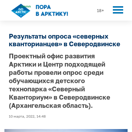
18+
Результаты опроса «северных
кванторианцев» в Северодвинске
Проектный офис развития
Арктики и Центр подходящей
работы провели опрос среди
обучающихся детского
технопарка «Северный
Кванториум» в Северодвинске
(Архангельская область).
10 марта, 2022, 14:48