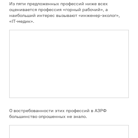
Из пяти предложенных профессий ниже всех
оценивается профессия «горный рабочий», а
наибольший интерес вызывают «инженер-эколог»,
«IT-медик».
О востребованности этих профессий в АЗРФ
большинство опрошенных не знало.