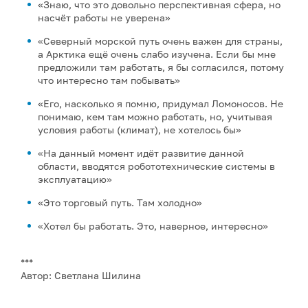
«Знаю, что это довольно перспективная сфера, но
насчёт работы не уверена»
«Северный морской путь очень важен для страны,
а Арктика ещё очень слабо изучена. Если бы мне
предложили там работать, я бы согласился, потому
что интересно там побывать»
«Его, насколько я помню, придумал Ломоносов. Не
понимаю, кем там можно работать, но, учитывая
условия работы (климат), не хотелось бы»
«На данный момент идёт развитие данной
области, вводятся робототехнические системы в
эксплуатацию»
«Это торговый путь. Там холодно»
«Хотел бы работать. Это, наверное, интересно»
***
Автор: Светлана Шилина