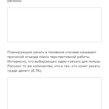
регионе.
Планирующие уехать в половине случаев называют
причиной отъезда поиск перспективной работы.
Интересно, что выбирающих идею «уехать для пользы
России» то же количество, что и тех, кто хочет уехать
«ради денег» (8,7%).