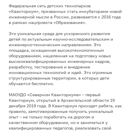
Федеральная сеть детских технопарков
«Кванториум», призванных стать инкубаторами новой
инженерной мысли в России, развивается с 2016 года
в рамках нацпроекта «Образование».
Это уникальная среда для ускоренного развития
детей по актуальным научно-исследовательским и
инженерно-техническим направлениям. Это
площадка, оснащенная высокотехнологичным
оборудованием, нацеленная на подготовку новых
высококвалифицированных инженерных кадров,
разработку, тестирование и внедрение
инновационных технологий и идей. Это огромные
структурированные территории, в которых дети
обучаются бесплатно.
МАОУДО «Северном Кванториуме» – первый
Кванториум, открытый в Архангельской области 19
декабря 2019 года. В Кванториум приходят ребята, как
правило, замотивированные получить уникальный
опыт – не только поработать на дорогом и
качественном оборудовании, но и заниматься у
квалифицированных педагогов, реализовать свой