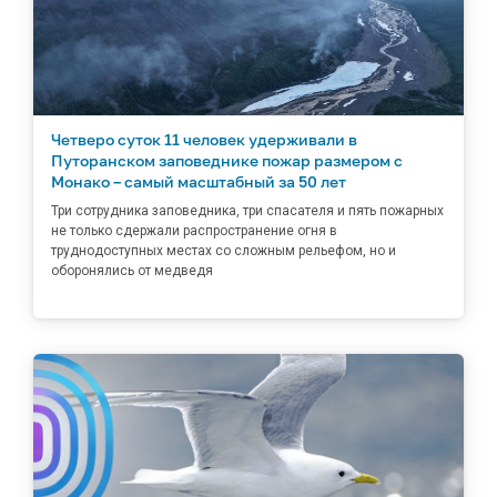
Четверо суток 11 человек удерживали в
Путоранском заповеднике пожар размером с
Монако – самый масштабный за 50 лет
Три сотрудника заповедника, три спасателя и пять пожарных
не только сдержали распространение огня в
труднодоступных местах со сложным рельефом, но и
оборонялись от медведя