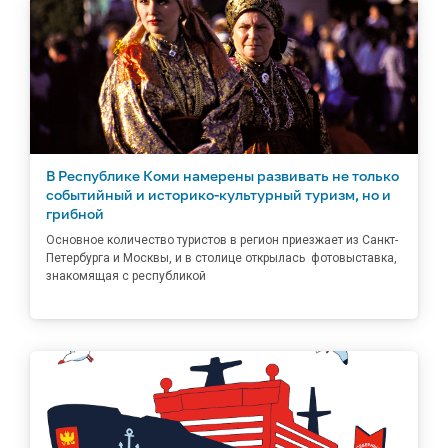
В Республике Коми намерены развивать не только
событийный и историко-культурный туризм, но и
грибной
Основное количество туристов в регион приезжает из Санкт-
Петербурга и Москвы, и в столице открылась фотовыставка,
знакомящая с республикой