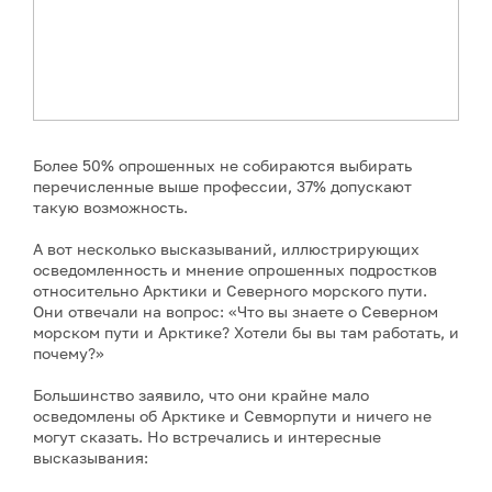
Более 50% опрошенных не собираются выбирать
перечисленные выше профессии, 37% допускают
такую возможность.
А вот несколько высказываний, иллюстрирующих
осведомленность и мнение опрошенных подростков
относительно Арктики и Северного морского пути.
Они отвечали на вопрос: «Что вы знаете о Северном
морском пути и Арктике? Хотели бы вы там работать, и
почему?»
Большинство заявило, что они крайне мало
осведомлены об Арктике и Севморпути и ничего не
могут сказать. Но встречались и интересные
высказывания: