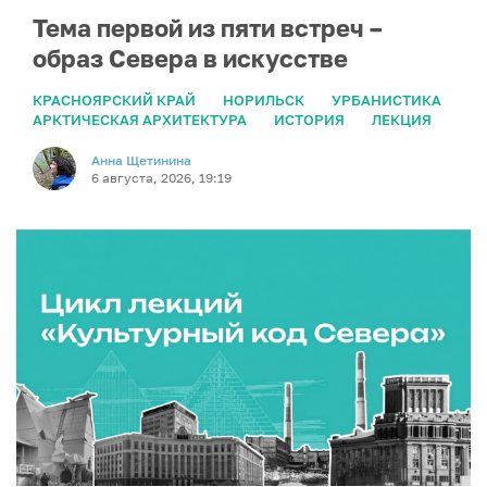
Тема первой из пяти встреч –
образ Севера в искусстве
КРАСНОЯРСКИЙ КРАЙ
НОРИЛЬСК
УРБАНИСТИКА
АРКТИЧЕСКАЯ АРХИТЕКТУРА
ИСТОРИЯ
ЛЕКЦИЯ
Анна Щетинина
6 августа, 2026, 19:19