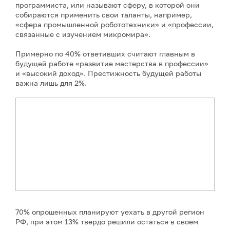
программиста, или называют сферу, в которой они
собираются применить свои таланты, например,
«сфера промышленной робототехники» и «профессии,
связанные с изучением микромира».
Примерно по 40% ответивших считают главным в
будущей работе «развитие мастерства в профессии»
и «высокий доход». Престижность будущей работы
важна лишь для 2%.
70% опрошенных планируют уехать в другой регион
РФ, при этом 13% твердо решили остаться в своем