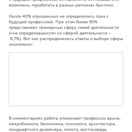
возможно, поработать в разных регионах Арктики.
Около 40% опрошенных не определились пока с
будущей профессией. При этом более 90%
представляют примерную сферу своей деятельности
(«не определившихся» со сферой деятельности –
8,7%). Вот как распределились ответы о выборе сферы
экономики:
В комментариях ребята упоминают профессии врача,
микробиолога, биохимика, психолога, архитектора,
ландшафтного дизайнера, пилота, востоковеда,