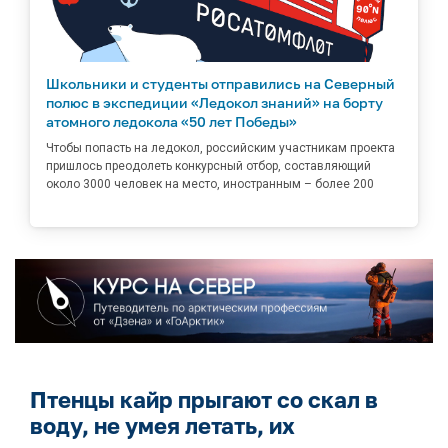
Школьники и студенты отправились на Северный
полюс в экспедиции «Ледокол знаний» на борту
атомного ледокола «50 лет Победы»
Чтобы попасть на ледокол, российским участникам проекта
пришлось преодолеть конкурсный отбор, составляющий
около 3000 человек на место, иностранным – более 200
Птенцы кайр прыгают со скал в
воду, не умея летать, их