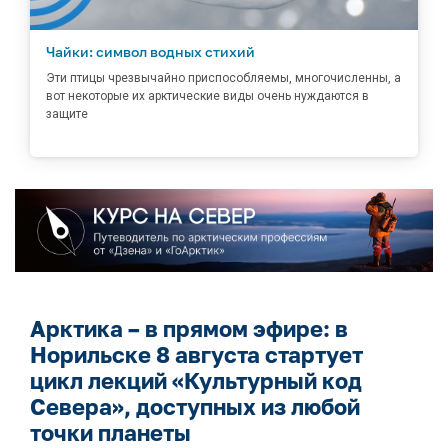
Чайки: символ водных стихий
Эти птицы чрезвычайно приспособляемы, многочисленны, а
вот некоторые их арктические виды очень нуждаются в
защите
Арктика – в прямом эфире: в
Норильске 8 августа стартует
цикл лекций «Культурный код
Севера», доступных из любой
точки планеты