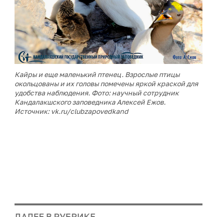
Кайры и еще маленький птенец. Взрослые птицы
окольцованы и их головы помечены яркой краской для
удобства наблюдения. Фото: научный сотрудник
Кандалакшского заповедника Алексей Ежов.
Источник: vk.ru/clubzapovedkand
ДАЛЕЕ В РУБРИКЕ