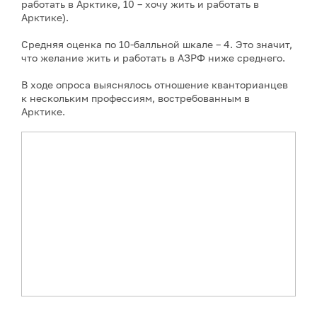
работать в Арктике, 10 – хочу жить и работать в
Арктике).
Средняя оценка по 10-балльной шкале – 4. Это значит,
что желание жить и работать в АЗРФ ниже среднего.
В ходе опроса выяснялось отношение кванторианцев
к нескольким профессиям, востребованным в
Арктике.