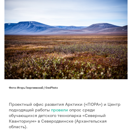
Фото: Игорь Георгиевский / GeoPhoto
Проектный офис развития Арктики («ПОРА») и Центр
подходящей работы
провели
опрос среди
обучающихся детского технопарка «Северный
Кванториум» в Северодвинске (Архангельская
область).