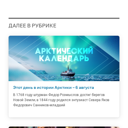
ДАЛЕЕ В РУБРИКЕ
Этот день в истории Арктики – 6 августа
В 1768 году штурман Федор Розмыслов достиг берегов
Новой Земли; в 1844 году родился энтузиаст Севера Яков
Федорович Санников-младший