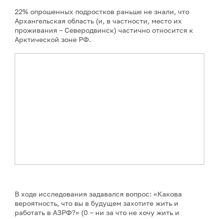
22% опрошенных подростков раньше не знали, что
Архангельская область (и, в частности, место их
проживания – Северодвинск) частично относится к
Арктической зоне РФ.
В ходе исследования задавался вопрос: «Какова
вероятность, что вы в будущем захотите жить и
работать в АЗРФ?» (0 – ни за что не хочу жить и