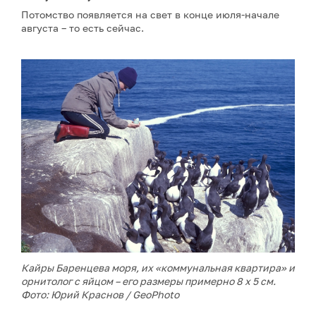
Потомство появляется на свет в конце июля-начале
августа – то есть сейчас.
Кайры Баренцева моря, их «коммунальная квартира» и
орнитолог с яйцом – его размеры примерно 8 х 5 см.
Фото: Юрий Краснов / GeoPhoto