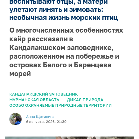
воспитывают отцы, а матери
улетают линять и зимовать:
необычная жизнь морских птиц
О многочисленных особенностях
кайр рассказали в
Кандалакшском заповеднике,
расположенном на побережье и
островах Белого и Баренцева
морей
КАНДАЛАКШСКИЙ ЗАПОВЕДНИК
МУРМАНСКАЯ ОБЛАСТЬ
ДИКАЯ ПРИРОДА
ОСОБО ОХРАНЯЕМЫЕ ПРИРОДНЫЕ ТЕРРИТОРИИ
Анна Щетинина
6 августа, 2026, 21:30