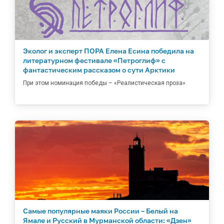
Эколог и эксперт ПОРА Елена Есина победила на
литературном фестивале «Петроглиф» с
фантастическим рассказом о сути Арктики
При этом номинация победы – «Реалистическая проза»
Самые популярные маяки России – Белый на
Ямале и Русский в Мурманской области: «Дзен»