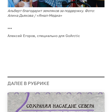
Альберт благодарит земляков за поддержку. Фото:
Алина Дьякова / «Ямал-Медиа»
***
Алексей Егоров, специально для GoArctic
ДАЛЕЕ В РУБРИКЕ