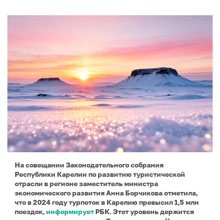
На совещании Законодательного собрания
Республики Карелии по развитию туристической
отрасли в регионе заместитель министра
экономического развития Анна Борчикова отметила,
что в 2024 году турпоток в Карелию превысил 1,5 млн
поездок,
информирует
РБК. Этот уровень держится