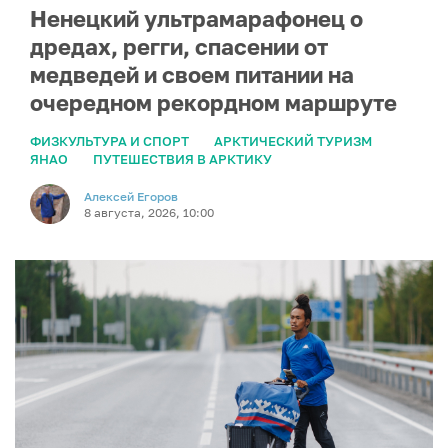
Ненецкий ультрамарафонец о
дредах, регги, спасении от
медведей и своем питании на
очередном рекордном маршруте
ФИЗКУЛЬТУРА И СПОРТ
АРКТИЧЕСКИЙ ТУРИЗМ
ЯНАО
ПУТЕШЕСТВИЯ В АРКТИКУ
Алексей Егоров
8 августа, 2026, 10:00