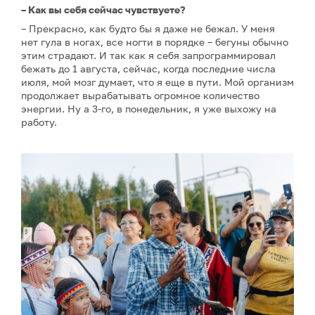
– Как вы себя сейчас чувствуете?
– Прекрасно, как будто бы я даже не бежал. У меня
нет гула в ногах, все ногти в порядке – бегуны обычно
этим страдают. И так как я себя запрограммировал
бежать до 1 августа, сейчас, когда последние числа
июля, мой мозг думает, что я еще в пути. Мой организм
продолжает вырабатывать огромное количество
энергии. Ну а 3-го, в понедельник, я уже выхожу на
работу.