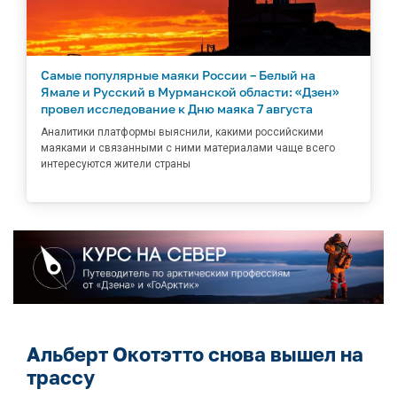
Самые популярные маяки России – Белый на
Ямале и Русский в Мурманской области: «Дзен»
провел исследование к Дню маяка 7 августа
Аналитики платформы выяснили, какими российскими
маяками и связанными с ними материалами чаще всего
интересуются жители страны
Альберт Окотэтто снова вышел на
трассу