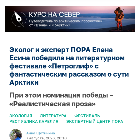
Эколог и эксперт ПОРА Елена
Есина победила на литературном
фестивале «Петроглиф» с
фантастическим рассказом о сути
Арктики
При этом номинация победы –
«Реалистическая проза»
ЭКОЛОГИЯ
ЛИТЕРАТУРА
ФЕСТИВАЛЬ
РЕСПУБЛИКА КАРЕЛИЯ
ЭКСПЕРТНЫЙ ЦЕНТР ПОРА
Анна Щетинина
7 августа, 2026, 20:10