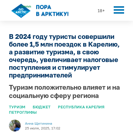
18+
В 2024 году туристы совершили
более 1,5 млн поездок в Карелию,
а развитие туризма, в свою
очередь, увеличивает налоговые
поступления и стимулирует
предпринимателей
Туризм положительно влияет и на
социальную сферу региона
ТУРИЗМ
БЮДЖЕТ
РЕСПУБЛИКА КАРЕЛИЯ
ПЕТРОГЛИФЫ
Анна Щетинина
25 июля, 2025, 17:02