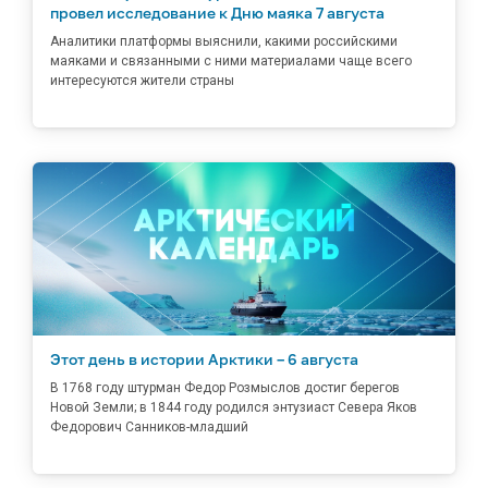
провел исследование к Дню маяка 7 августа
Аналитики платформы выяснили, какими российскими
маяками и связанными с ними материалами чаще всего
интересуются жители страны
Этот день в истории Арктики – 6 августа
В 1768 году штурман Федор Розмыслов достиг берегов
Новой Земли; в 1844 году родился энтузиаст Севера Яков
Федорович Санников-младший