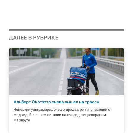
ДАЛЕЕ В РУБРИКЕ
Альберт Окотэтто снова вышел на трассу
Ненецкий ультрамарафонец о дредах, регги, спасении от
медведей и своем питании на очередном рекордном
маршруте