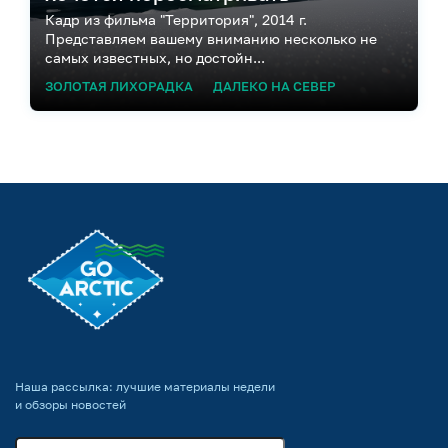
Кадр из фильма "Территория", 2014 г.
Представляем вашему вниманию несколько не
самых известных, но достойн...
ЗОЛОТАЯ ЛИХОРАДКА
ДАЛЕКО НА СЕВЕР
Наша рассылка: лучшие материалы недели
и обзоры новостей