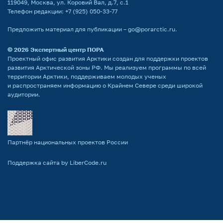
119049, Москва, ул. Коровий Вал, д.7, с.1
Телефон редакции:
+7 (925) 050-33-77
Предложить материал для публикации –
go@porarctic.ru
.
© 2026
Экспертный центр ПОРА
Проектный офис развития Арктики создан для поддержки проектов
развития Арктической зоны РФ. Мы реализуем программы по всей
территории Арктики, поддерживаем молодых ученых
и распространяем информацию о Крайнем Севере среди широкой
аудитории.
Партнёр национальных проектов России
Поддержка сайта by LiberCode.ru