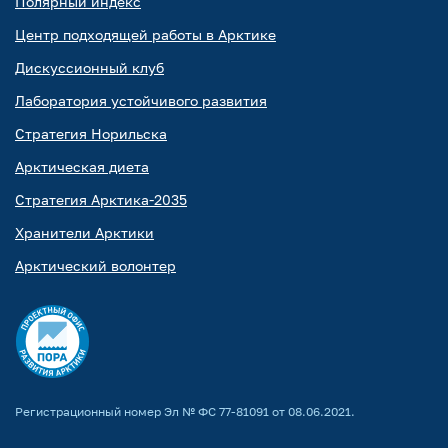
Полярный индекс
Центр подходящей работы в Арктике
Дискуссионный клуб
Лаборатория устойчивого развития
Стратегия Норильска
Арктическая диета
Стратегия Арктика-2035
Хранители Арктики
Арктический волонтер
Регистрационный номер Эл № ФС 77-81091 от 08.06.2021.