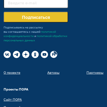
Подписаться
Подписываясь на рассылку
вы соглашаетесь с нашей
политикой
конфиденциальности
и
политикой обработки
персональных данных
О проекте
Авторы
Партнеры
Проекты ПОРА
Сайт ПОРА