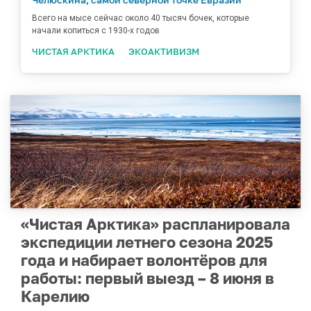
Всего на мысе сейчас около 40 тысяч бочек, которые
начали копиться с 1930-х годов
ЧИСТАЯ АРКТИКА
ЭКОАКТИВИЗМ
«Чистая Арктика» распланировала
экспедиции летнего сезона 2025
года и набирает волонтёров для
работы: первый выезд – 8 июня в
Карелию