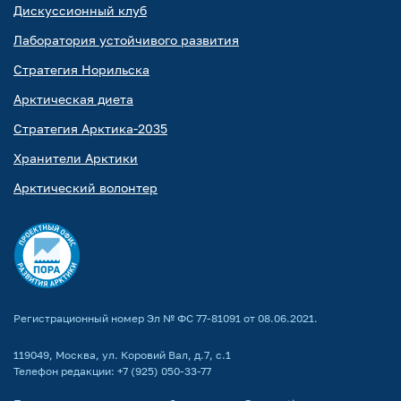
Дискуссионный клуб
Лаборатория устойчивого развития
Стратегия Норильска
Арктическая диета
Стратегия Арктика-2035
Хранители Арктики
Арктический волонтер
Регистрационный номер Эл № ФС 77-81091 от 08.06.2021.
119049, Москва, ул. Коровий Вал, д.7, с.1
Телефон редакции:
+7 (925) 050-33-77