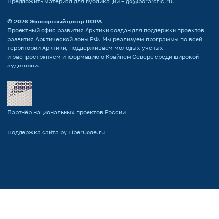
Предложить материал для публикации –
go@porarctic.ru
.
© 2026
Экспертный центр ПОРА
Проектный офис развития Арктики создан для поддержки проектов
развития Арктической зоны РФ. Мы реализуем программы по всей
территории Арктики, поддерживаем молодых ученых
и распространяем информацию о Крайнем Севере среди широкой
аудитории.
Партнёр национальных проектов России
Поддержка сайта by LiberCode.ru