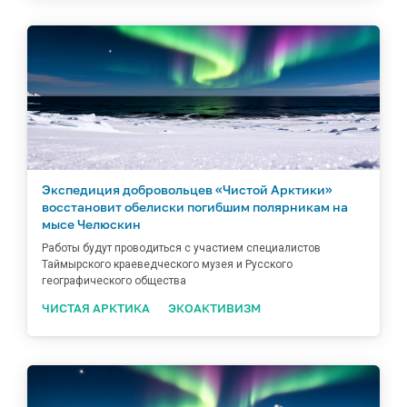
Экспедиция добровольцев «Чистой Арктики»
восстановит обелиски погибшим полярникам на
мысе Челюскин
Работы будут проводиться с участием специалистов
Таймырского краеведческого музея и Русского
географического общества
ЧИСТАЯ АРКТИКА
ЭКОАКТИВИЗМ