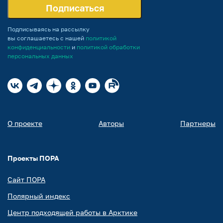
Подписаться
Подписываясь на рассылку
вы соглашаетесь с нашей
политикой
конфиденциальности
и
политикой обработки
персональных данных
О проекте
Авторы
Партнеры
Проекты ПОРА
Сайт ПОРА
Полярный индекс
Центр подходящей работы в Арктике