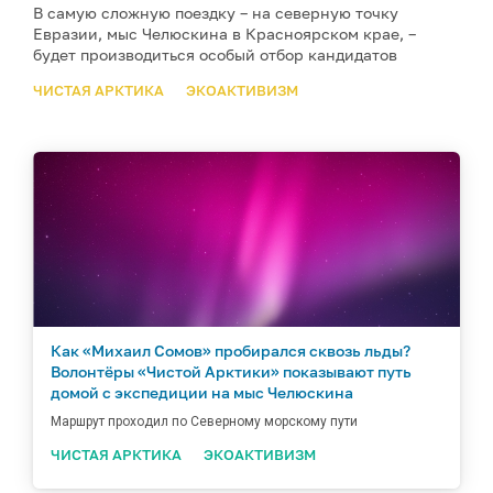
В самую сложную поездку – на северную точку
Евразии, мыс Челюскина в Красноярском крае, –
будет производиться особый отбор кандидатов
ЧИСТАЯ АРКТИКА
ЭКОАКТИВИЗМ
Как «Михаил Сомов» пробирался сквозь льды?
Волонтёры «Чистой Арктики» показывают путь
домой с экспедиции на мыс Челюскина
Маршрут проходил по Северному морскому пути
ЧИСТАЯ АРКТИКА
ЭКОАКТИВИЗМ