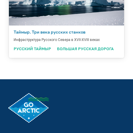
Таймыр. Три века русских станков
Инфраструктура Русского Севера в XVII-XVIII веках
РУССКИЙ ТАЙМЫР
БОЛЬШАЯ РУССКАЯ ДОРОГА