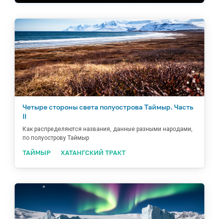
Четыре стороны света полуострова Таймыр. Часть
II
Как распределяются названия, данные разными народами,
по полуострову Таймыр
ТАЙМЫР
ХАТАНГСКИЙ ТРАКТ