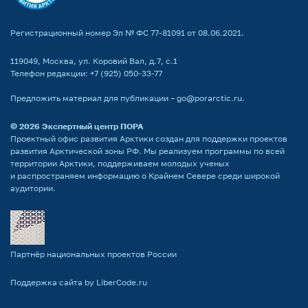
Регистрационный номер Эл № ФС 77-81091 от 08.06.2021.
119049, Москва, ул. Коровий Вал, д.7, с.1
Телефон редакции:
+7 (925) 050-33-77
Предложить материал для публикации –
go@porarctic.ru
.
© 2026
Экспертный центр ПОРА
Проектный офис развития Арктики создан для поддержки проектов
развития Арктической зоны РФ. Мы реализуем программы по всей
территории Арктики, поддерживаем молодых ученых
и распространяем информацию о Крайнем Севере среди широкой
аудитории.
Партнёр национальных проектов России
Поддержка сайта by LiberCode.ru