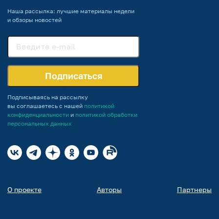
Наша рассылка: лучшие материалы недели
и обзоры новостей
Подписаться
Подписываясь на рассылку
вы соглашаетесь с нашей
политикой
конфиденциальности
и
политикой обработки
персональных данных
О проекте
Авторы
Партнеры