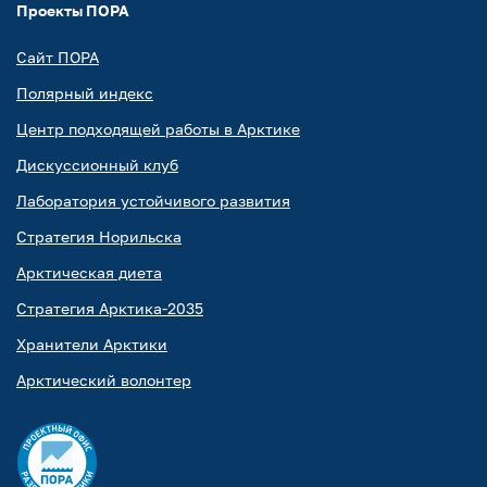
Проекты ПОРА
Сайт ПОРА
Полярный индекс
Центр подходящей работы в Арктике
Дискуссионный клуб
Лаборатория устойчивого развития
Стратегия Норильска
Арктическая диета
Стратегия Арктика-2035
Хранители Арктики
Арктический волонтер