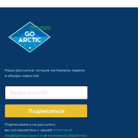
Наша рассылка: лучшие материалы недели
и обзоры новостей
Подписаться
Подписываясь на рассылку
вы соглашаетесь с нашей
политикой
конфиденциальности
и
политикой обработки