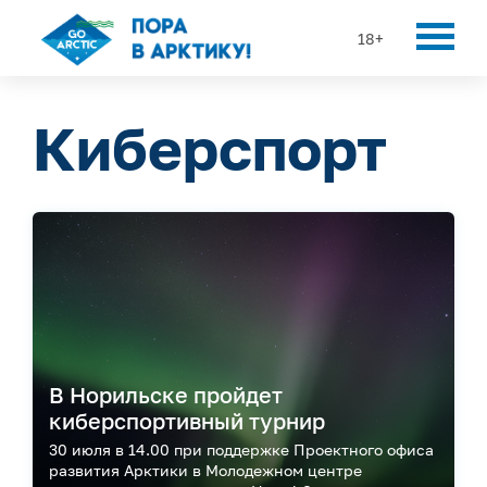
18+
Киберспорт
В Норильске пройдет
киберспортивный турнир
30 июля в 14.00 при поддержке Проектного офиса
развития Арктики в Молодежном центре