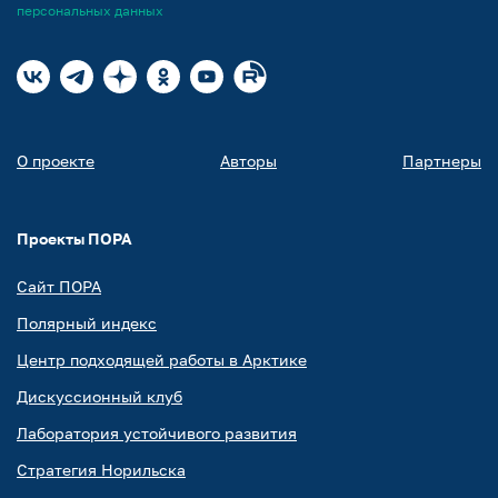
персональных данных
О проекте
Авторы
Партнеры
Проекты ПОРА
Сайт ПОРА
Полярный индекс
Центр подходящей работы в Арктике
Дискуссионный клуб
Лаборатория устойчивого развития
Стратегия Норильска