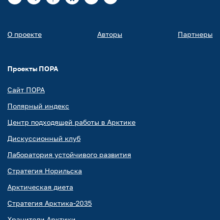
О проекте
Авторы
Партнеры
Проекты ПОРА
Сайт ПОРА
Полярный индекс
Центр подходящей работы в Арктике
Дискуссионный клуб
Лаборатория устойчивого развития
Стратегия Норильска
Арктическая диета
Стратегия Арктика-2035
Хранители Арктики