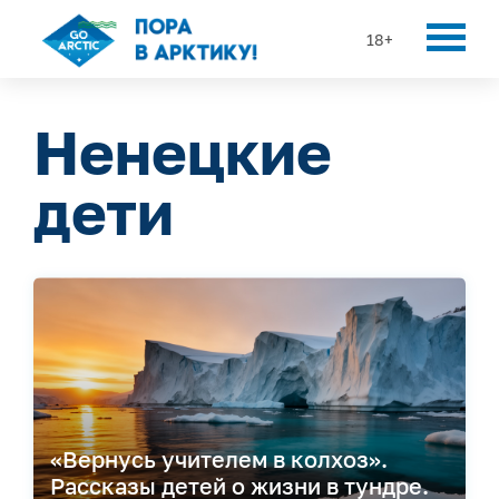
18+
Ненецкие
дети
«Вернусь учителем в колхоз».
Рассказы детей о жизни в тундре.