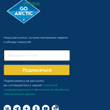
Наша рассылка: лучшие материалы недели
и обзоры новостей
Подписаться
Подписываясь на рассылку
вы соглашаетесь с нашей
политикой
конфиденциальности
и
политикой обработки
персональных данных