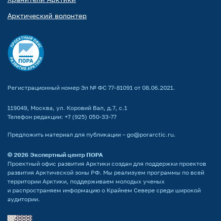
Арктический волонтер
Регистрационный номер Эл № ФС 77-81091 от 08.06.2021.
119049, Москва, ул. Коровий Вал, д.7, с.1
Телефон редакции:
+7 (925) 050-33-77
Предложить материал для публикации –
go@porarctic.ru
.
© 2026
Экспертный центр ПОРА
Проектный офис развития Арктики создан для поддержки проектов
развития Арктической зоны РФ. Мы реализуем программы по всей
территории Арктики, поддерживаем молодых ученых
и распространяем информацию о Крайнем Севере среди широкой
аудитории.