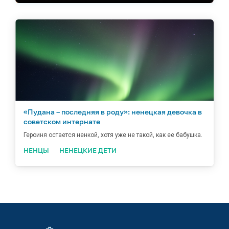
«Пудана – последняя в роду»: ненецкая девочка в
советском интернате
Героиня остается ненкой, хотя уже не такой, как ее бабушка.
НЕНЦЫ
НЕНЕЦКИЕ ДЕТИ