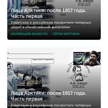
Лица Арктики: после 1917 года.
Часть первая
Советские и российские покорители полярных
широт в отечественной филателии
КОЛЛЕКЦИЯ GOARCTIC
ГЕРОИ АРКТИКИ
Лица Арктики: после 1917 года.
Часть первая
Советские и российские покорители полярных