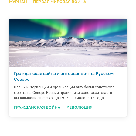
МУРМАН
ПЕРВАЯ МИРОВАЯ ВОЙНА
Гражданская война и интервенция на Русском
Севере
Планы интервенции и организации антибольшевистского
фронта на Севере России противники советской власти
вынашивали ещё с конца 1917 – начала 1918 года.
ГРАЖДАНСКАЯ ВОЙНА
РЕВОЛЮЦИЯ