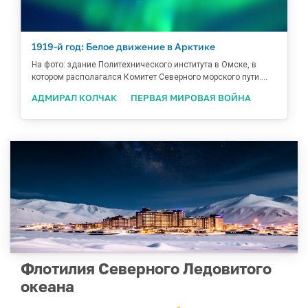
1919-й год: Белое движение в Арктике
На фото: здание Политехнического института в Омске, в
котором располагался Комитет Северного морского пути....
АДМИРАЛ КОЛЧАК
ПЕРВАЯ МИРОВАЯ ВОЙНА
Флотилия Северного Ледовитого
океана