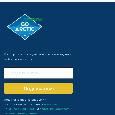
Наша рассылка: лучшие материалы недели
и обзоры новостей
Подписаться
Подписываясь на рассылку
вы соглашаетесь с нашей
политикой
конфиденциальности
и
политикой обработки
персональных данных