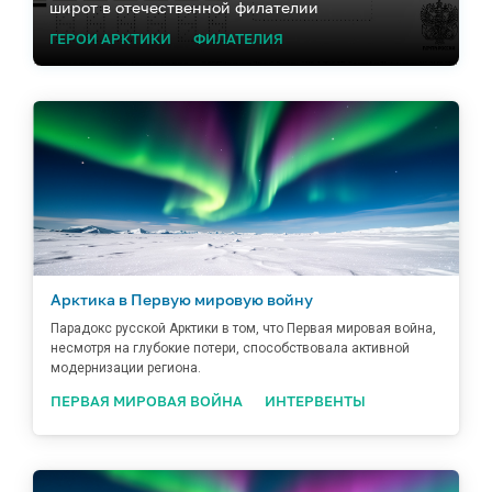
широт в отечественной филателии
ГЕРОИ АРКТИКИ
ФИЛАТЕЛИЯ
Арктика в Первую мировую войну
Парадокс русской Арктики в том, что Первая мировая война,
несмотря на глубокие потери, способствовала активной
модернизации региона.
ПЕРВАЯ МИРОВАЯ ВОЙНА
ИНТЕРВЕНТЫ