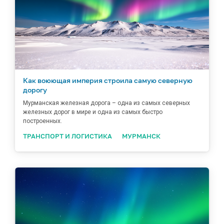
Как воюющая империя строила самую северную
дорогу
Мурманская железная дорога – одна из самых северных
железных дорог в мире и одна из самых быстро
построенных.
ТРАНСПОРТ И ЛОГИСТИКА
МУРМАНСК