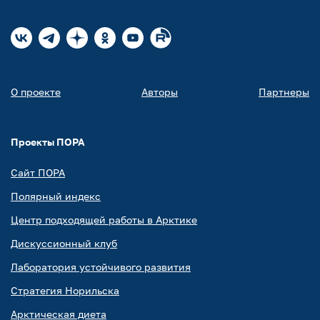
О проекте
Авторы
Партнеры
Проекты ПОРА
Сайт ПОРА
Полярный индекс
Центр подходящей работы в Арктике
Дискуссионный клуб
Лаборатория устойчивого развития
Стратегия Норильска
Арктическая диета