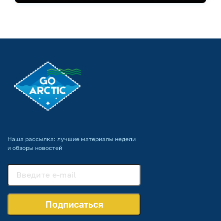
Наша рассылка: лучшие материалы недели
и обзоры новостей
Подписаться