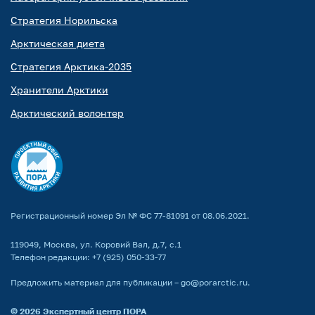
Стратегия Норильска
Арктическая диета
Стратегия Арктика-2035
Хранители Арктики
Арктический волонтер
Регистрационный номер Эл № ФС 77-81091 от 08.06.2021.
119049, Москва, ул. Коровий Вал, д.7, с.1
Телефон редакции:
+7 (925) 050-33-77
Предложить материал для публикации –
go@porarctic.ru
.
© 2026
Экспертный центр ПОРА