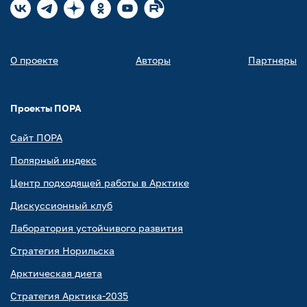
О проекте
Авторы
Партнеры
Проекты ПОРА
Сайт ПОРА
Полярный индекс
Центр подходящей работы в Арктике
Дискуссионный клуб
Лаборатория устойчивого развития
Стратегия Норильска
Арктическая диета
Стратегия Арктика-2035