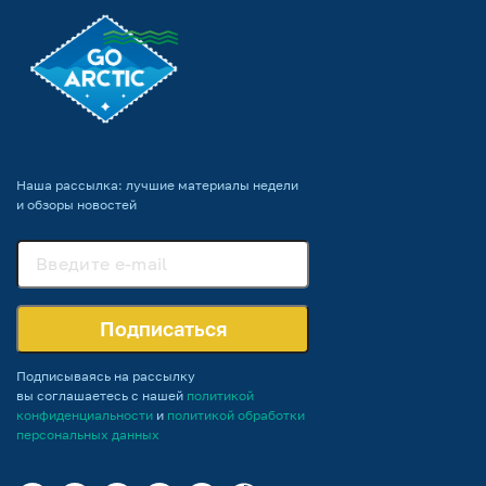
Наша рассылка: лучшие материалы недели
и обзоры новостей
Подписаться
Подписываясь на рассылку
вы соглашаетесь с нашей
политикой
конфиденциальности
и
политикой обработки
персональных данных