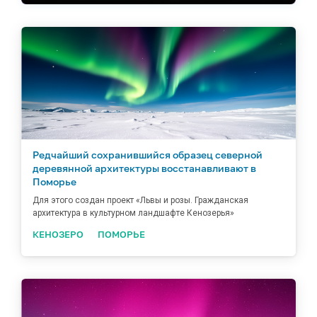
Редчайший сохранившийся образец северной
деревянной архитектуры восстанавливают в
Поморье
Для этого создан проект «Львы и розы. Гражданская
архитектура в культурном ландшафте Кенозерья»
КЕНОЗЕРО
ПОМОРЬЕ