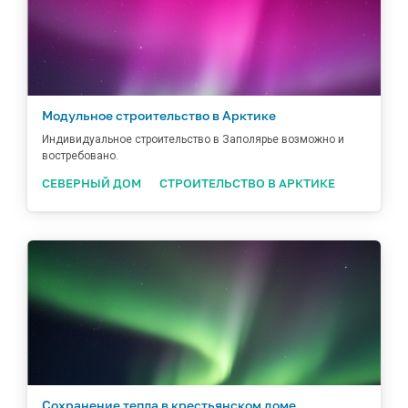
Модульное строительство в Арктике
Индивидуальное строительство в Заполярье возможно и
востребовано.
СЕВЕРНЫЙ ДОМ
СТРОИТЕЛЬСТВО В АРКТИКЕ
Сохранение тепла в крестьянском доме