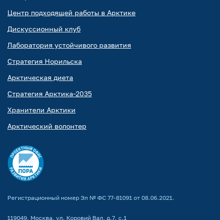
Центр подходящей работы в Арктике
Дискуссионный клуб
Лаборатория устойчивого развития
Стратегия Норильска
Арктическая диета
Стратегия Арктика-2035
Хранители Арктики
Арктический волонтер
Регистрационный номер Эл № ФС 77-81091 от 08.06.2021.
119049, Москва, ул. Коровий Вал, д.7, с.1