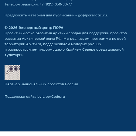
Телефон редакции:
+7 (925) 050-33-77
Предложить материал для публикации –
go@porarctic.ru
.
© 2026
Экспертный центр ПОРА
Проектный офис развития Арктики создан для поддержки проектов
развития Арктической зоны РФ. Мы реализуем программы по всей
территории Арктики, поддерживаем молодых ученых
и распространяем информацию о Крайнем Севере среди широкой
аудитории.
Партнёр национальных проектов России
Поддержка сайта by LiberCode.ru