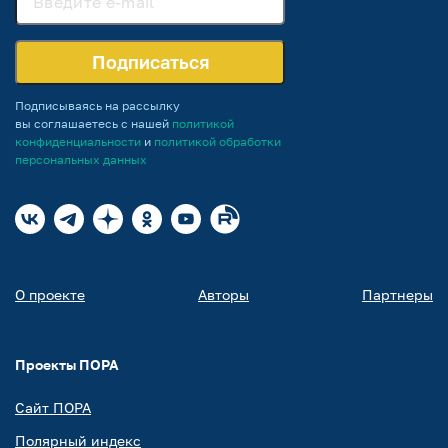
Подписаться
Подписываясь на рассылку
вы соглашаетесь с нашей
политикой
конфиденциальности
и
политикой обработки
персональных данных
О проекте
Авторы
Партнеры
Проекты ПОРА
Сайт ПОРА
Полярный индекс