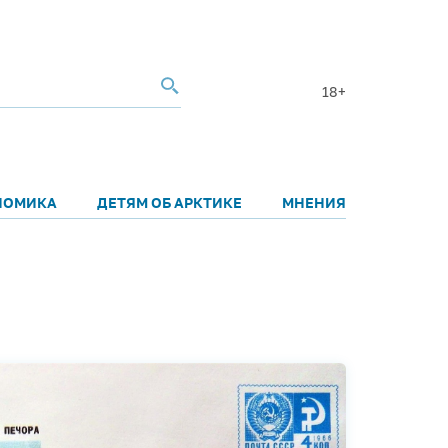
18+
НОМИКА
ДЕТЯМ ОБ АРКТИКЕ
МНЕНИЯ