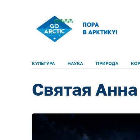
КУЛЬТУРА
НАУКА
ПРИРОДА
КО
Святая Анна