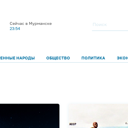
Сейчас в Мурманске
23:54
РЕННЫЕ НАРОДЫ
ОБЩЕСТВО
ПОЛИТИКА
ЭКО