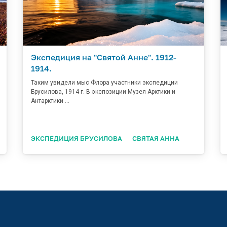
Экспедиция на "Святой Анне". 1912-
1914.
Таким увидели мыс Флора участники экспедиции
Брусилова, 1914 г. В экспозиции Музея Арктики и
Антарктики ...
ЭКСПЕДИЦИЯ БРУСИЛОВА
СВЯТАЯ АННА