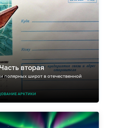
Часть вторая
и полярных широт в отечественной
ДОВАНИЕ АРКТИКИ