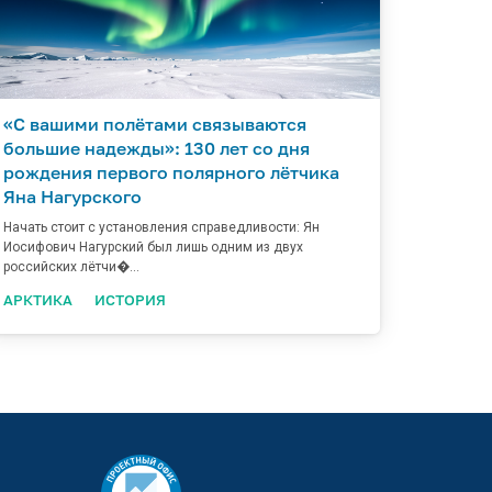
«С вашими полётами связываются
большие надежды»: 130 лет со дня
рождения первого полярного лётчика
Яна Нагурского
Начать стоит с установления справедливости: Ян
Иосифович Нагурский был лишь одним из двух
российских лётчи�...
АРКТИКА
ИСТОРИЯ