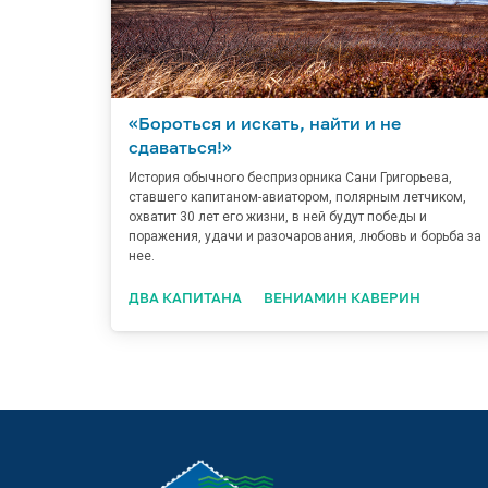
«Бороться и искать, найти и не
сдаваться!»
История обычного беспризорника Сани Григорьева,
ставшего капитаном-авиатором, полярным летчиком,
охватит 30 лет его жизни, в ней будут победы и
поражения, удачи и разочарования, любовь и борьба за
нее.
ДВА КАПИТАНА
ВЕНИАМИН КАВЕРИН