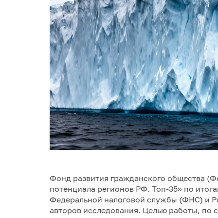
Фонд развития гражданского общества (Ф
потенциала регионов РФ. Топ-35» по итогам
Федеральной налоговой службы (ФНС) и Р
авторов исследования. Целью работы, по 