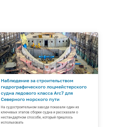
Наблюдение за строительством
гидрографического лоцмейстерского
судна ледового класса Arc7 для
Северного морского пути
На судостроительном заводе показали один из
ключевых этапов сборки судна и рассказали о
нестандартном способе, который пришлось
использовать