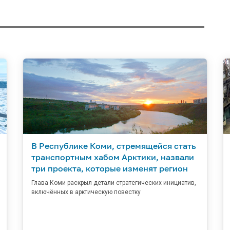
В Республике Коми, стремящейся стать
транспортным хабом Арктики, назвали
три проекта, которые изменят регион
Глава Коми раскрыл детали стратегических инициатив,
включённых в арктическую повестку