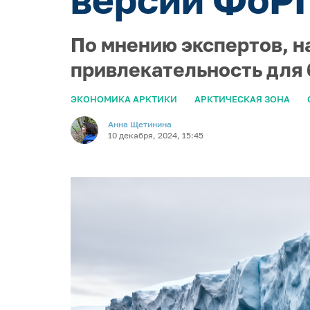
По мнению экспертов, н
привлекательность для 
ЭКОНОМИКА АРКТИКИ
АРКТИЧЕСКАЯ ЗОНА
Анна Щетинина
10 декабря, 2024, 15:45