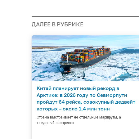
ДАЛЕЕ В РУБРИКЕ
Китай планирует новый рекорд в
Арктике: в 2026 году по Севморпути
пройдут 64 рейса, совокупный дедвейт
которых – около 1,4 млн тонн
Страна выстраивает не отдельные маршруты, а
«ледовый экспресс»