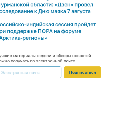
урманской области: «Дзен» провел
сследование к Дню маяка 7 августа
оссийско-индийская сессия пройдет
ри поддержке ПОРА на форуме
Арктика-регионы»
учшие материалы недели и обзоры новостей
ожно получать по электронной почте.
Подписаться