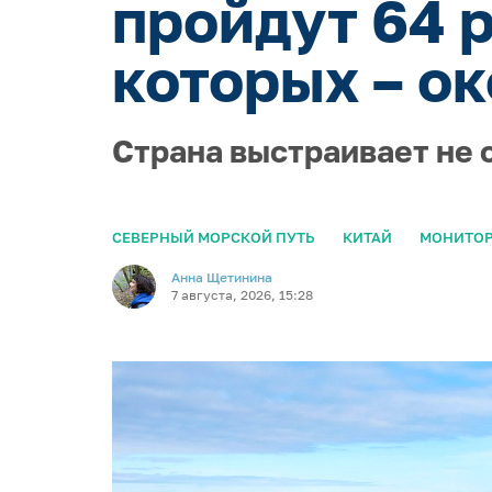
пройдут 64 
которых – ок
Страна выстраивает не 
СЕВЕРНЫЙ МОРСКОЙ ПУТЬ
КИТАЙ
МОНИТОР
Анна Щетинина
7 августа, 2026, 15:28