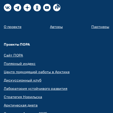
О проекте
Авторы
Партнеры
Проекты ПОРА
Сайт ПОРА
Полярный индекс
Центр подходящей работы в Арктике
Дискуссионный клуб
Лаборатория устойчивого развития
Стратегия Норильска
Арктическая диета