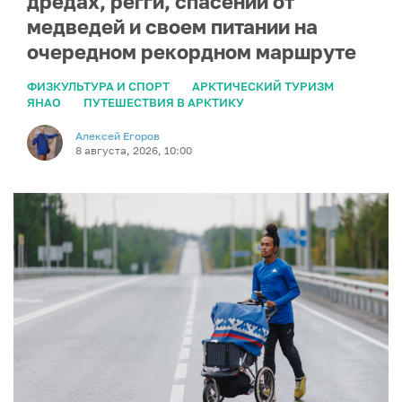
дредах, регги, спасении от
медведей и своем питании на
очередном рекордном маршруте
ФИЗКУЛЬТУРА И СПОРТ
АРКТИЧЕСКИЙ ТУРИЗМ
ЯНАО
ПУТЕШЕСТВИЯ В АРКТИКУ
Алексей Егоров
8 августа, 2026, 10:00