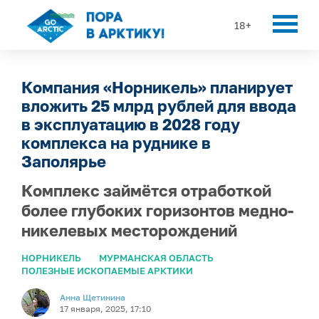
18+
Компания «Норникель» планирует
вложить 25 млрд рублей для ввода
в эксплуатацию в 2028 году
комплекса на руднике в
Заполярье
Комплекс займётся отработкой
более глубоких горизонтов медно-
никелевых месторождений
НОРНИКЕЛЬ
МУРМАНСКАЯ ОБЛАСТЬ
ПОЛЕЗНЫЕ ИСКОПАЕМЫЕ АРКТИКИ
Анна Щетинина
17 января, 2025, 17:10