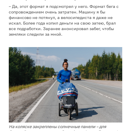
– Да, этот формат я подсмотрел у него. Формат бега с
сопровождением очень затратен. Машину я бы
финансово не потянул, а велосипедиста я даже не
искал. Более года копил деньги на свою затею, брал
все подработки. Заранее анонсировал забег, чтобы
земляки следили за мной.
На коляске закреплены солнечные панели – для