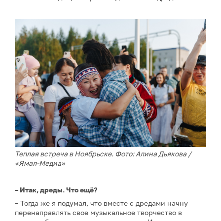
Теплая встреча в Ноябрьске. Фото: Алина Дьякова /
«Ямал-Медиа»
– Итак, дреды. Что ещё?
– Тогда же я подумал, что вместе с дредами начну
перенаправлять свое музыкальное творчество в