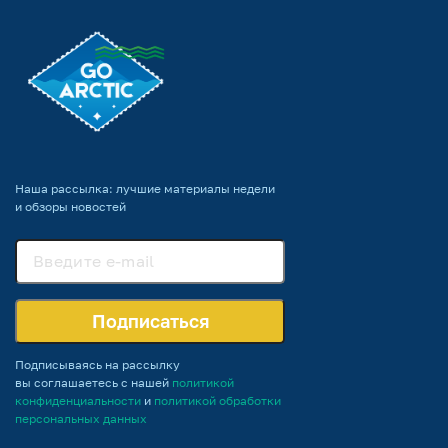
Наша рассылка: лучшие материалы недели
и обзоры новостей
Подписаться
Подписываясь на рассылку
вы соглашаетесь с нашей
политикой
конфиденциальности
и
политикой обработки
персональных данных