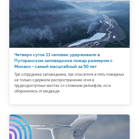
Четверо суток 11 человек удерживали в
Путоранском заповеднике пожар размером с
Монако – самый масштабный за 50 лет
Три сотрудника заповедника, три спасателя и пять пожарных
не только сдержали распространение огня в
труднодоступных местах со сложным рельефом, но и
оборонялись от медведя