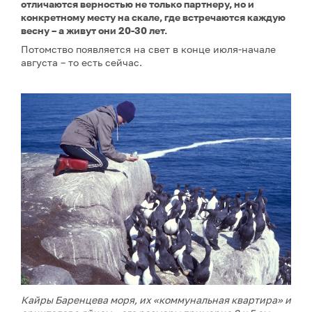
отличаются верностью не только партнеру, но и
конкретному месту на скале, где встречаются каждую
весну – а живут они 20-30 лет.
Потомство появляется на свет в конце июля-начале
августа – то есть сейчас.
Кайры Баренцева моря, их «коммунальная квартира» и