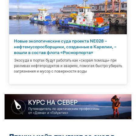
Новые экологические суда проекта NE028 –
нефтемусоросборщики, созданные в Карелии, –
вошли в состав флота «Росморпорта»
Экосуда в портах будут работать как «скорая помощь» при
разливах нефтепродуктов и авариях, помогая быстро убирать
загрязнения и мусор с поверхности воды