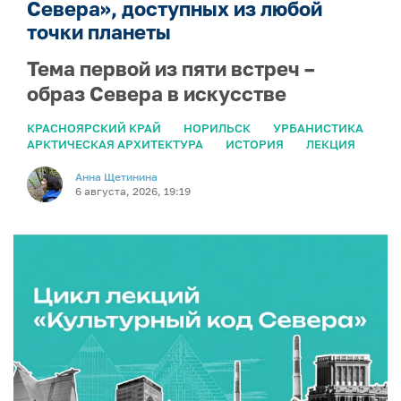
Севера», доступных из любой
точки планеты
Тема первой из пяти встреч –
образ Севера в искусстве
КРАСНОЯРСКИЙ КРАЙ
НОРИЛЬСК
УРБАНИСТИКА
АРКТИЧЕСКАЯ АРХИТЕКТУРА
ИСТОРИЯ
ЛЕКЦИЯ
Анна Щетинина
6 августа, 2026, 19:19