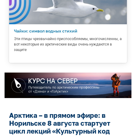
Чайки: символ водных стихий
Эти птицы чрезвычайно приспособляемы, многочисленны, а
вот некоторые их арктические виды очень нуждаются в
защите
Арктика – в прямом эфире: в
Норильске 8 августа стартует
цикл лекций «Культурный код