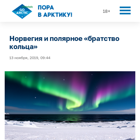
18+
Норвегия и полярное «братство
кольца»
13 ноября, 2019, 09:44