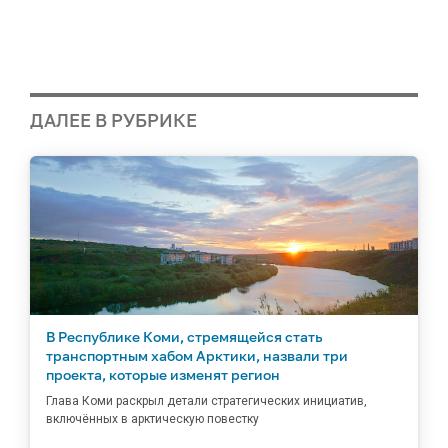
ДАЛЕЕ В РУБРИКЕ
В Республике Коми, стремящейся стать
транспортным хабом Арктики, назвали три
проекта, которые изменят регион
Глава Коми раскрыл детали стратегических инициатив,
включённых в арктическую повестку