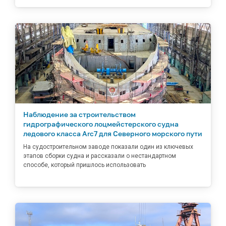
Наблюдение за строительством
гидрографического лоцмейстерского судна
ледового класса Arc7 для Северного морского пути
На судостроительном заводе показали один из ключевых
этапов сборки судна и рассказали о нестандартном
способе, который пришлось использовать