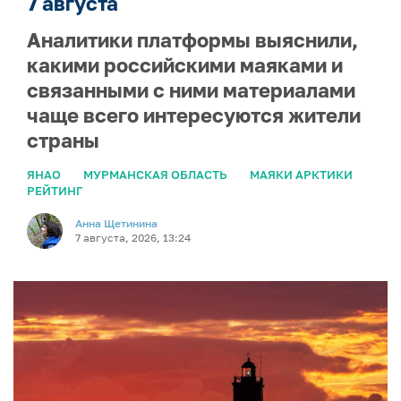
7 августа
Аналитики платформы выяснили,
какими российскими маяками и
связанными с ними материалами
чаще всего интересуются жители
страны
ЯНАО
МУРМАНСКАЯ ОБЛАСТЬ
МАЯКИ АРКТИКИ
РЕЙТИНГ
Анна Щетинина
7 августа, 2026, 13:24