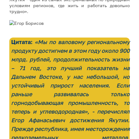
условиям регионов, где жить и работать довольно
трудно».
Цитата:
«Мы по валовому региональному
продукту достигнем в этом году около 900
млрд. рублей, продолжительность жизни
– 71 год, это лучший показатель на
Дальнем Востоке, у нас небольшой, но
устойчивый прирост населения. Если
раньше развивалась только
горнодобывающая промышленность, то
теперь и углеводородная», - перечислял
Егор Афанасьевич достижения Якутии.
Прежде республика, имея месторождения
редкоземельных металлов,