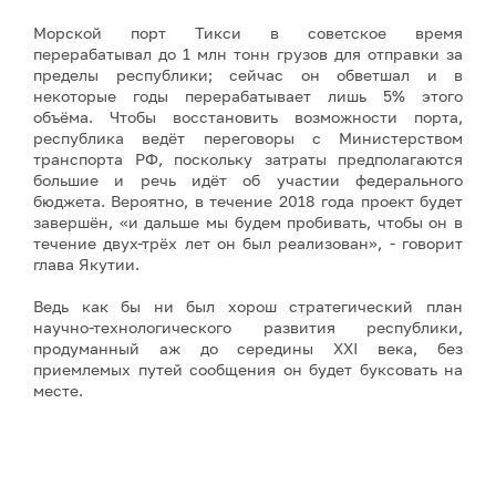
Морской порт Тикси в советское время
перерабатывал до 1 млн тонн грузов для отправки за
пределы республики; сейчас он обветшал и в
некоторые годы перерабатывает лишь 5% этого
объёма. Чтобы восстановить возможности порта,
республика ведёт переговоры с Министерством
транспорта РФ, поскольку затраты предполагаются
большие и речь идёт об участии федерального
бюджета. Вероятно, в течение 2018 года проект будет
завершён, «и дальше мы будем пробивать, чтобы он в
течение двух-трёх лет он был реализован», - говорит
глава Якутии.
Ведь как бы ни был хорош стратегический план
научно-технологического развития республики,
продуманный аж до середины XXI века, без
приемлемых путей сообщения он будет буксовать на
месте.