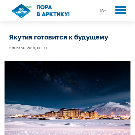
18+
Якутия готовится к будущему
2 января, 2018, 00:00