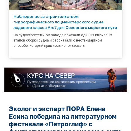
Наблюдение за строительством
гидрографического лоцмейстерского судна
ледового класса Arc7 для Северного морского пути
На судостроительном заводе показали один из ключевых
этапов сборки судна и рассказали о нестандартном
способе, который пришлось использовать
Эколог и эксперт ПОРА Елена
Есина победила на литературном
фестивале «Петроглиф» с