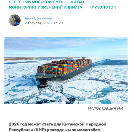
СЕВЕРНЫЙ МОРСКОЙ ПУТЬ
КИТАЙ
МОНИТОРИНГ ИЗМЕНЕНИЙ КЛИМАТА
ГРУЗОПОТОК
Анна Щетинина
7 августа, 2026, 15:28
Иллюстрация ИИ
2026 год может стать для Китайской Народной
Республики (КНР) рекордным по масштабам