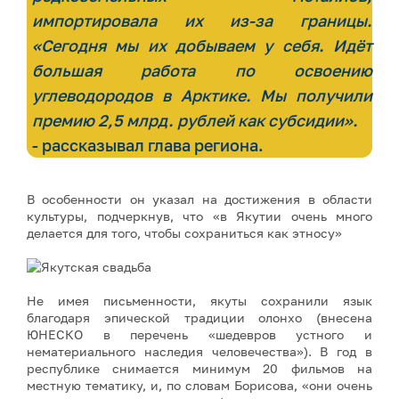
импортировала их из-за границы.
«Сегодня мы их добываем у себя. Идёт
большая работа по освоению
углеводородов в Арктике. Мы получили
премию 2,5 млрд. рублей как субсидии».
- рассказывал глава региона.
В особенности он указал на достижения в области
культуры, подчеркнув, что «в Якутии очень много
делается для того, чтобы сохраниться как этносу»
Не имея письменности, якуты сохранили язык
благодаря эпической традиции олонхо (внесена
ЮНЕСКО в перечень «шедевров устного и
нематериального наследия человечества»). В год в
республике снимается минимум 20 фильмов на
местную тематику, и, по словам Борисова, «они очень