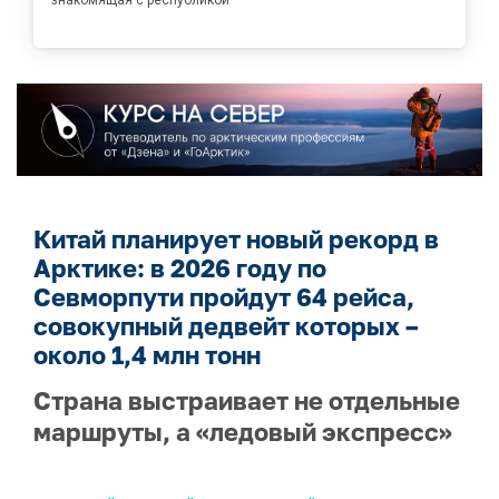
Китай планирует новый рекорд в
Арктике: в 2026 году по
Севморпути пройдут 64 рейса,
совокупный дедвейт которых –
около 1,4 млн тонн
Страна выстраивает не отдельные
маршруты, а «ледовый экспресс»