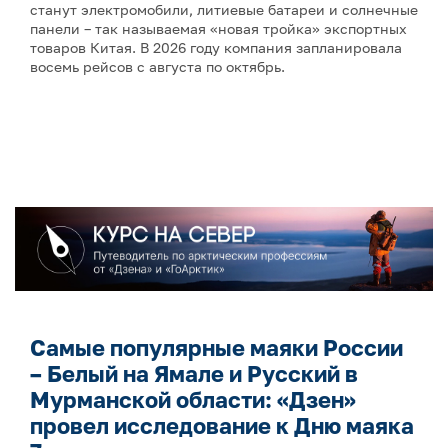
станут электромобили, литиевые батареи и солнечные
панели – так называемая «новая тройка» экспортных
товаров Китая. В 2026 году компания запланировала
восемь рейсов с августа по октябрь.
Самые популярные маяки России
– Белый на Ямале и Русский в
Мурманской области: «Дзен»
провел исследование к Дню маяка