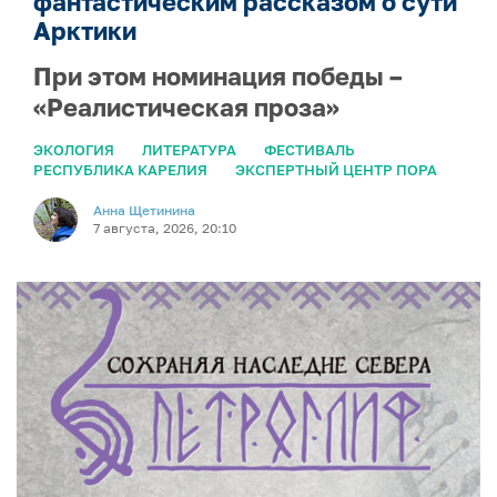
фантастическим рассказом о сути
Арктики
При этом номинация победы –
«Реалистическая проза»
ЭКОЛОГИЯ
ЛИТЕРАТУРА
ФЕСТИВАЛЬ
РЕСПУБЛИКА КАРЕЛИЯ
ЭКСПЕРТНЫЙ ЦЕНТР ПОРА
Анна Щетинина
7 августа, 2026, 20:10