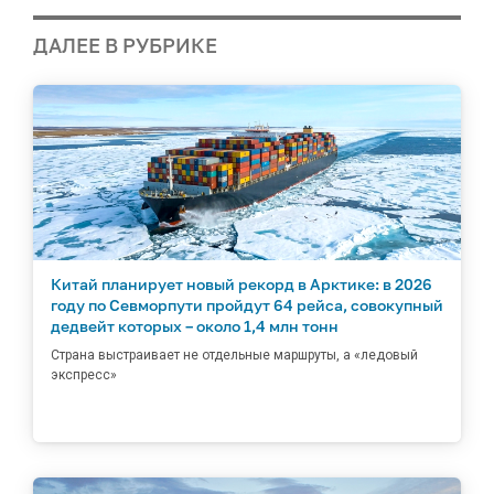
ДАЛЕЕ В РУБРИКЕ
Китай планирует новый рекорд в Арктике: в 2026
году по Севморпути пройдут 64 рейса, совокупный
дедвейт которых – около 1,4 млн тонн
Страна выстраивает не отдельные маршруты, а «ледовый
экспресс»