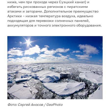
ниже, чем при проходе через Суэцкий канал) и
избегать рискованных регионов с пиратскими
атаками и заторами. Дополнительное преимущество
Арктики – низкая температура воздуха, идеально
подходящая для перевозки солнечных панелей,
аккумуляторов и точного электронного оборудования.
Фото: Сергей Аносов / GeoPhoto