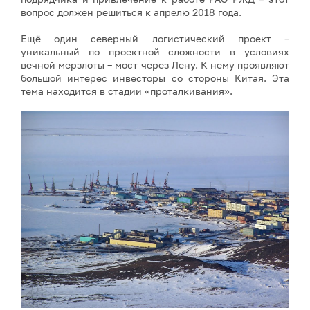
вопрос должен решиться к апрелю 2018 года.
Ещё один северный логистический проект –
уникальный по проектной сложности в условиях
вечной мерзлоты – мост через Лену. К нему проявляют
большой интерес инвесторы со стороны Китая. Эта
тема находится в стадии «проталкивания».