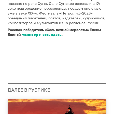
названо по реке Сума. Село Сумское основали в XV
веке новгородские переселенцы, посадом оно стало
уже в веке XIX-м. Фестиваль «Петроглиф–2026»
объединил писателей, поэтов, издателей, художников,
композиторов и музыкантов из 15 регионов России.
Рассказ-победитель «Соль вечной мерзлоты» Елены
Есиной
можно прочесть здесь
.
ДАЛЕЕ В РУБРИКЕ