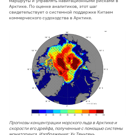
маршруты и управлять навигационными рисками в
Арктике. По оценке аналитиков, этот шаг
свидетельствует о системной поддержке Китаем
коммерческого судоходства в Арктике.
Прогнозы концентрации морского льда в Арктике и
скорости его дрейфа, полученные с помощью системы
мониторинга. Изображение: Ху Тяньтянь.