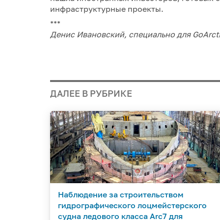
инфраструктурные проекты.
***
Денис Ивановский, специально для GoArct
ДАЛЕЕ В РУБРИКЕ
Наблюдение за строительством
гидрографического лоцмейстерского
судна ледового класса Arc7 для