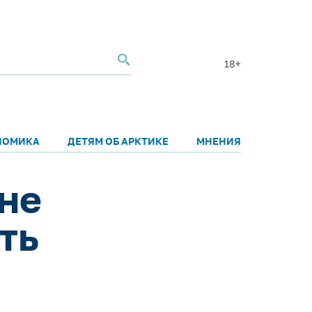
18+
НОМИКА
ДЕТЯМ ОБ АРКТИКЕ
МНЕНИЯ
не
ть