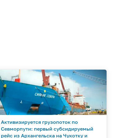
Активизируется грузопоток по
Севморпути: первый субсидируемый
рейс из Архангельска на Чукотку и