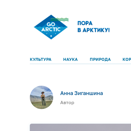
КУЛЬТУРА
НАУКА
ПРИРОДА
КО
Анна Зиганшина
Автор