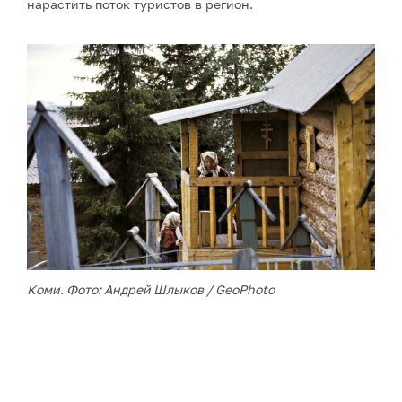
нарастить поток туристов в регион.
Коми. Фото: Андрей Шлыков / GeoPhoto