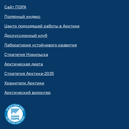
Сайт ПОРА
Полярный индекс
Центр подходящей работы в Арктике
Дискуссионный клуб
Лаборатория устойчивого развития
Стратегия Норильска
Арктическая диета
Стратегия Арктика-2035
Хранители Арктики
Арктический волонтер