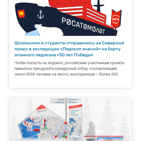
Школьники и студенты отправились на Северный
полюс в экспедиции «Ледокол знаний» на борту
атомного ледокола «50 лет Победы»
Чтобы попасть на ледокол, российским участникам проекта
пришлось преодолеть конкурсный отбор, составляющий
около 3000 человек на место, иностранным – более 200