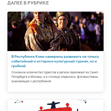
ДАЛЕЕ В РУБРИКЕ
В Республике Коми намерены развивать не только
событийный и историко-культурный туризм, но и
грибной
Основное количество туристов в регион приезжает из Санкт-
Петербурга и Москвы, и в столице открылась фотовыставка,
знакомящая с республикой