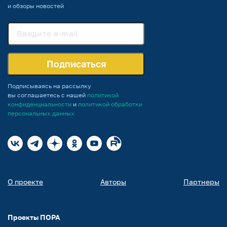
и обзоры новостей
Подписаться
Подписываясь на рассылку
вы соглашаетесь с нашей
политикой
конфиденциальности
и
политикой обработки
персональных данных
О проекте
Авторы
Партнеры
Проекты ПОРА