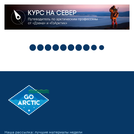
Наша рассылка: лучшие материалы недели