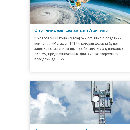
Спутниковая связь для Арктики
В ноябре 2020 года «Мегафон» объявил о создании
компании «Мегафон 1414», которая должна будет
заняться созданием низкоорбитальных спутниковых
систем, предназначенных для высокоскоростной
передачи данных