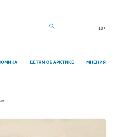
18+
НОМИКА
ДЕТЯМ ОБ АРКТИКЕ
МНЕНИЯ
ист