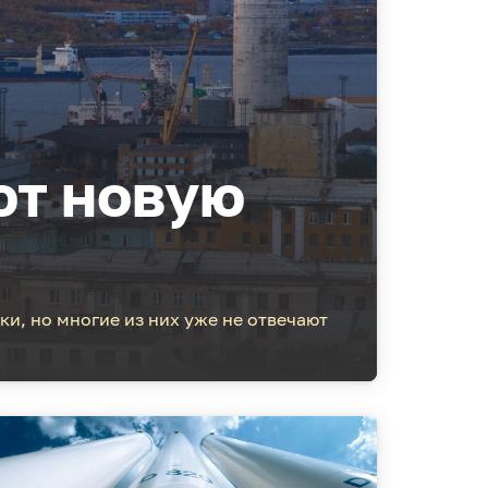
ют новую
и, но многие из них уже не отвечают