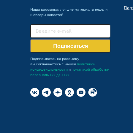
Пар
Наша рассылка: лучшие материалы недели
и обзоры новостей
Подписаться
Подписываясь на рассылку
вы соглашаетесь с нашей
политикой
конфиденциальности
и
политикой обработки
персональных данных