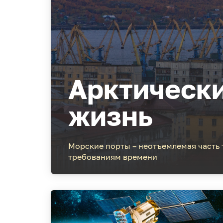
Арктически
жизнь
Морские порты – неотъемлемая часть 
требованиям времени