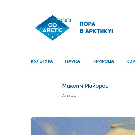
КУЛЬТУРА
НАУКА
ПРИРОДА
КО
Максим Майоров
Автор