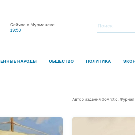
Сейчас в Мурманске
19:50
РЕННЫЕ НАРОДЫ
ОБЩЕСТВО
ПОЛИТИКА
ЭКО
Автор издания GoArctic. Журнал