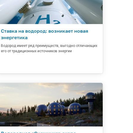
Ставка на водород: возникает новая
энергетика
Водород имеет ряд преимуществ, выгодно отличающих
его от традиционных источников энергии