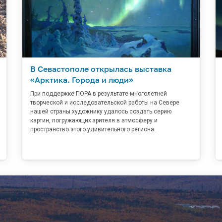
В Севастополе открылась выставка
«Арктика. Города и люди»
При поддержке ПОРА в результате многолетней
творческой и исследовательской работы на Севере
нашей страны художнику удалось создать серию
картин, погружающих зрителя в атмосферу и
пространство этого удивительного региона.