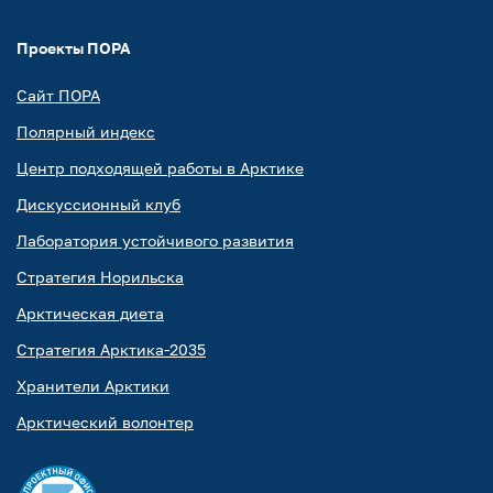
Проекты ПОРА
Сайт ПОРА
Полярный индекс
Центр подходящей работы в Арктике
Дискуссионный клуб
Лаборатория устойчивого развития
Стратегия Норильска
Арктическая диета
Стратегия Арктика-2035
Хранители Арктики
Арктический волонтер