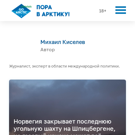
18+
Михаил Киселев
Автор
Журналист, эксперт в области международной политики.
Норвегия закрывает последнюю
угольную шахту на Шпицбергене,