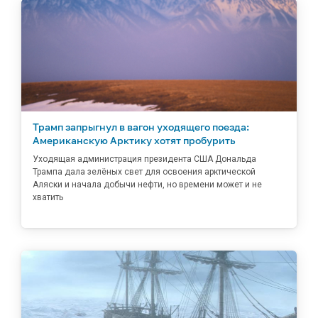
Трамп запрыгнул в вагон уходящего поезда:
Американскую Арктику хотят пробурить
Уходящая администрация президента США Дональда
Трампа дала зелёных свет для освоения арктической
Аляски и начала добычи нефти, но времени может и не
хватить