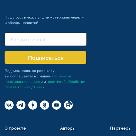
Наша рассылка: лучшие материалы недели
и обзоры новостей
Подписаться
Подписываясь на рассылку
вы соглашаетесь с нашей
политикой
конфиденциальности
и
политикой обработки
персональных данных
О проекте
Авторы
Партнеры