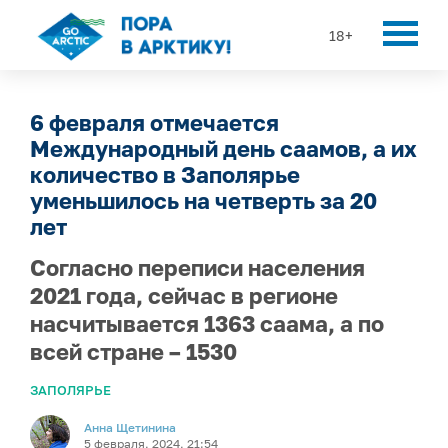
18+
6 февраля отмечается
Международный день саамов, а их
количество в Заполярье
уменьшилось на четверть за 20
лет
Согласно переписи населения
2021 года, сейчас в регионе
насчитывается 1363 саама, а по
всей стране – 1530
ЗАПОЛЯРЬЕ
Анна Щетинина
5 февраля, 2024, 21:54