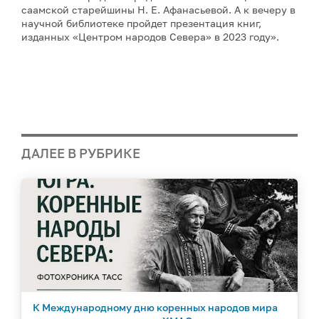
саамской старейшины Н. Е. Афанасьевой. А к вечеру в
научной библиотеке пройдет презентация книг,
изданных «Центром народов Севера» в 2023 году».
ДАЛЕЕ В РУБРИКЕ
К Международному дню коренных народов мира