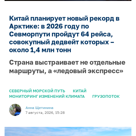
Китай планирует новый рекорд в
Арктике: в 2026 году по
Севморпути пройдут 64 рейса,
совокупный дедвейт которых –
около 1,4 млн тонн
Страна выстраивает не отдельные
маршруты, а «ледовый экспресс»
СЕВЕРНЫЙ МОРСКОЙ ПУТЬ
КИТАЙ
МОНИТОРИНГ ИЗМЕНЕНИЙ КЛИМАТА
ГРУЗОПОТОК
Анна Щетинина
7 августа, 2026, 15:28