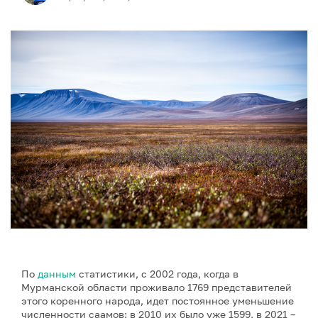
По
данным
статистики, с 2002 года, когда в
Мурманской области проживало 1769 представителей
этого коренного народа, идет постоянное уменьшение
численности саамов: в 2010 их было уже 1599, в 2021 –