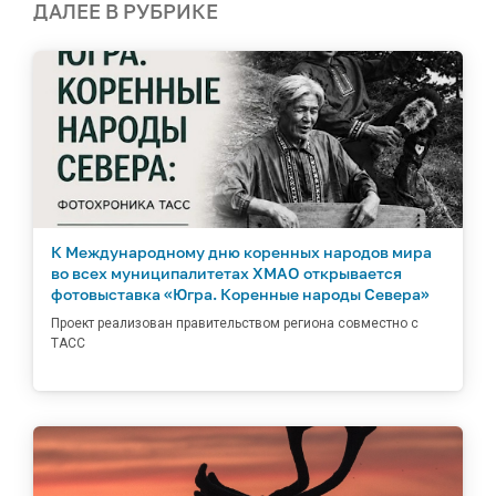
ДАЛЕЕ В РУБРИКЕ
К Международному дню коренных народов мира
во всех муниципалитетах ХМАО открывается
фотовыставка «Югра. Коренные народы Севера»
Проект реализован правительством региона совместно с
ТАСС