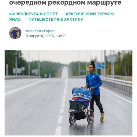
очередном рекордном маршруте
ФИЗКУЛЬТУРА И СПОРТ
АРКТИЧЕСКИЙ ТУРИЗМ
ЯНАО
ПУТЕШЕСТВИЯ В АРКТИКУ
Алексей Егоров
8 августа, 2026, 10:00