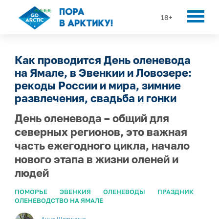
18+
Как проводится День оленевода
на Ямале, в Эвенкии и Ловозере:
рекоды России и мира, зимние
развлечения, свадьба и гонки
День оленевода – общий для
северных регионов, это важная
часть ежегодного цикла, начало
нового этапа в жизни оленей и
людей
ПОМОРЬЕ
ЭВЕНКИЯ
ОЛЕНЕВОДЫ
ПРАЗДНИК
ОЛЕНЕВОДСТВО НА ЯМАЛЕ
Анна Щетинина