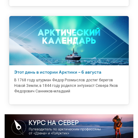
Этот день в истории Арктики – 6 августа
В 1768 году штурман Федор Розмыслов достиг берегов
Новой Земли; в 1844 году родился энтузиаст Севера Яков
Федорович Санников-младший