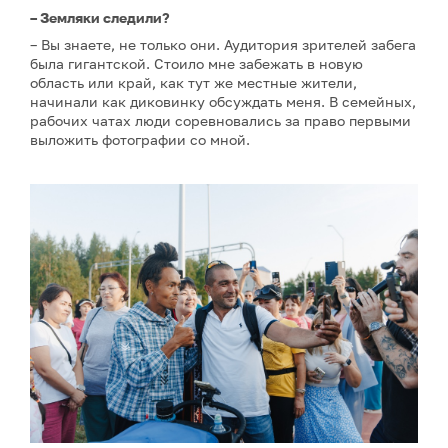
– Земляки следили?
– Вы знаете, не только они. Аудитория зрителей забега
была гигантской. Стоило мне забежать в новую
область или край, как тут же местные жители,
начинали как диковинку обсуждать меня. В семейных,
рабочих чатах люди соревновались за право первыми
выложить фотографии со мной.