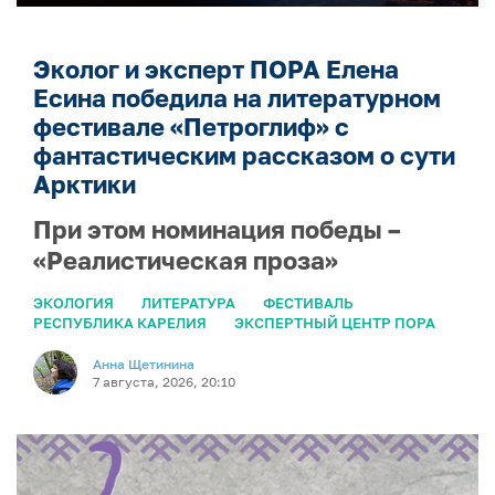
Эколог и эксперт ПОРА Елена
Есина победила на литературном
фестивале «Петроглиф» с
фантастическим рассказом о сути
Арктики
При этом номинация победы –
«Реалистическая проза»
ЭКОЛОГИЯ
ЛИТЕРАТУРА
ФЕСТИВАЛЬ
РЕСПУБЛИКА КАРЕЛИЯ
ЭКСПЕРТНЫЙ ЦЕНТР ПОРА
Анна Щетинина
7 августа, 2026, 20:10