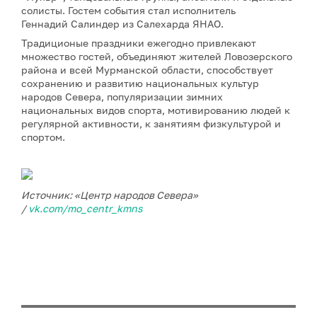
солисты. Гостем события стал исполнитель
Геннадий Салиндер из Салехарда ЯНАО.
Традиционые праздники ежегодно привлекают
множество гостей, объединяют жителей Ловозерского
района и всей Мурманской области, способствует
сохранению и развитию национальных культур
народов Севера, популяризации зимних
национальных видов спорта, мотивированию людей к
регулярной активности, к занятиям физкультурой и
спортом.
Источник: «Центр народов Севера»
/
vk.com/mo_centr_kmns