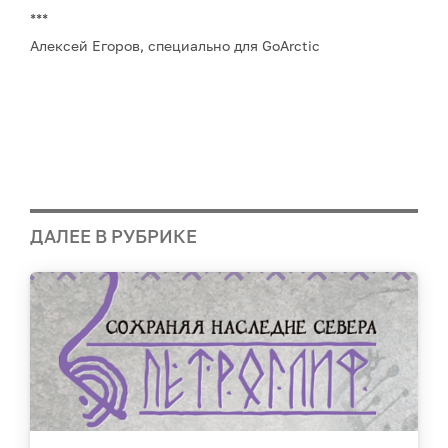
***
Алексей Егоров, специально для GoArctic
ДАЛЕЕ В РУБРИКЕ