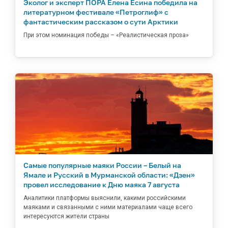
Эколог и эксперт ПОРА Елена Есина победила на
литературном фестивале «Петроглиф» с
фантастическим рассказом о сути Арктики
При этом номинация победы – «Реалистическая проза»
Самые популярные маяки России – Белый на
Ямале и Русский в Мурманской области: «Дзен»
провел исследование к Дню маяка 7 августа
Аналитики платформы выяснили, какими российскими
маяками и связанными с ними материалами чаще всего
интересуются жители страны