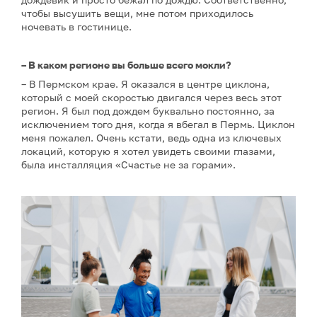
чтобы высушить вещи, мне потом приходилось
ночевать в гостинице.
– В каком регионе вы больше всего мокли?
– В Пермском крае. Я оказался в центре циклона,
который с моей скоростью двигался через весь этот
регион. Я был под дождем буквально постоянно, за
исключением того дня, когда я вбегал в Пермь. Циклон
меня пожалел. Очень кстати, ведь одна из ключевых
локаций, которую я хотел увидеть своими глазами,
была инсталляция «Счастье не за горами».