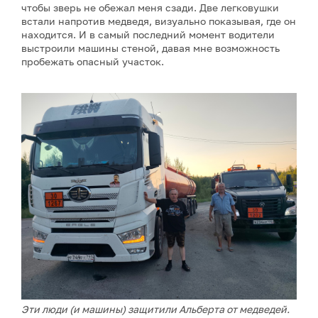
чтобы зверь не обежал меня сзади. Две легковушки
встали напротив медведя, визуально показывая, где он
находится. И в самый последний момент водители
выстроили машины стеной, давая мне возможность
пробежать опасный участок.
Эти люди (и машины) защитили Альберта от медведей.