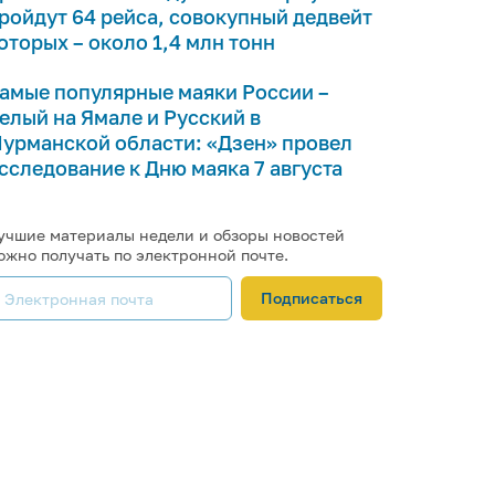
ройдут 64 рейса, совокупный дедвейт
оторых – около 1,4 млн тонн
амые популярные маяки России –
елый на Ямале и Русский в
урманской области: «Дзен» провел
сследование к Дню маяка 7 августа
учшие материалы недели и обзоры новостей
ожно получать по электронной почте.
Подписаться