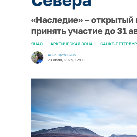
«Наследие» – открытый 
принять участие до 31 
ЯНАО
АРКТИЧЕСКАЯ ЗОНА
САНКТ-ПЕТЕРБУР
Анна Щетинина
23 июля, 2025, 12:00