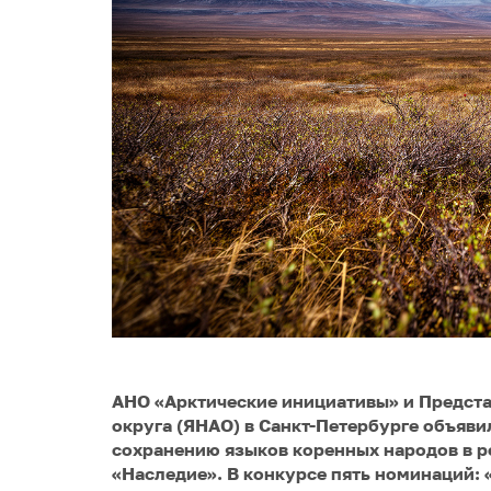
АНО «Арктические инициативы» и Предст
округа (ЯНАО) в Санкт-Петербурге объявил
сохранению языков коренных народов в р
«Наследие». В конкурсе пять номинаций: