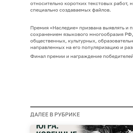
относительно коротких текстовых работ,
специально создаваемых файлов.
Премия «Наследие» призвана выявлять и п
сохранением языкового многообразия РФ,
общественных, культурных, образователь
направленных на его популяризацию и раз
Финал премии и награждение победителей 
ДАЛЕЕ В РУБРИКЕ