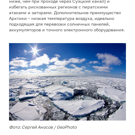
ниже, чем при проходе через Суэцкий канал) и
избегать рискованных регионов с пиратскими
атаками и заторами. Дополнительное преимущество
Арктики – низкая температура воздуха, идеально
подходящая для перевозки солнечных панелей,
аккумуляторов и точного электронного оборудования.
Фото: Сергей Аносов / GeoPhoto