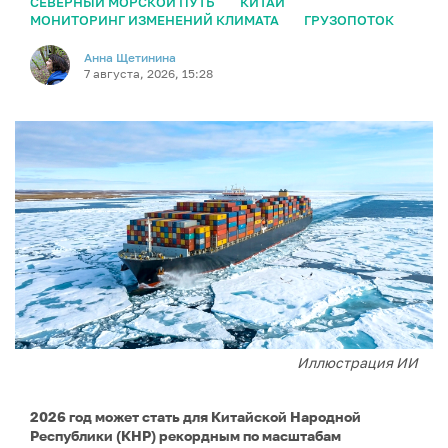
СЕВЕРНЫЙ МОРСКОЙ ПУТЬ
КИТАЙ
МОНИТОРИНГ ИЗМЕНЕНИЙ КЛИМАТА
ГРУЗОПОТОК
Анна Щетинина
7 августа, 2026, 15:28
Иллюстрация ИИ
2026 год может стать для Китайской Народной
Республики (КНР) рекордным по масштабам