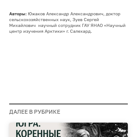
Авторы:
Южаков Александр Александрович, доктор
сельскохозяйственных наук, Зуев Сергей
Михайлович научный сотрудник ГАУ ЯНАО «Научный
центр изучения Арктики» г. Салехард.
ДАЛЕЕ В РУБРИКЕ