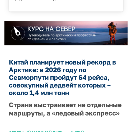
Китай планирует новый рекорд в
Арктике: в 2026 году по
Севморпути пройдут 64 рейса,
совокупный дедвейт которых –
около 1,4 млн тонн
Страна выстраивает не отдельные
маршруты, а «ледовый экспресс»