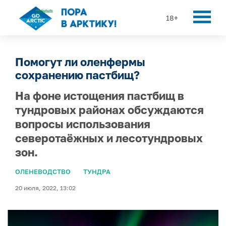
18+
Помогут ли оленфермы
сохранению пастбищ?
На фоне истощения пастбищ в
тундровых районах обсуждаются
вопросы использования
северотаёжных и лесотундровых
зон.
ОЛЕНЕВОДСТВО
ТУНДРА
20 июля, 2022, 13:02