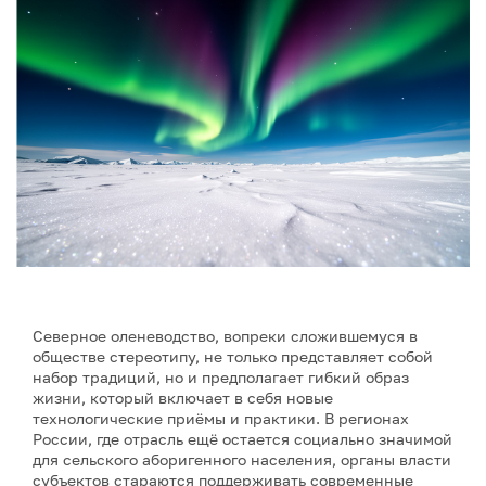
Северное оленеводство, вопреки сложившемуся в
обществе стереотипу, не только представляет собой
набор традиций, но и предполагает гибкий образ
жизни, который включает в себя новые
технологические приёмы и практики. В регионах
России, где отрасль ещё остается социально значимой
для сельского аборигенного населения, органы власти
субъектов стараются поддерживать современные