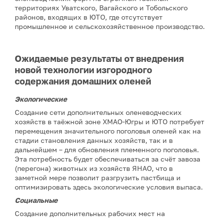
территориях Уватского, Вагайского и Тобольского
районов, входящих в ЮТО, где отсутствует
промышленное и сельскохозяйственное производство.
Ожидаемые результаты от внедрения
новой технологии изгородного
содержания домашних оленей
Экологические
Создание сети дополнительных оленеводческих
хозяйств в таёжной зоне ХМАО-Югры и ЮТО потребует
перемещения значительного поголовья оленей как на
стадии становления данных хозяйств, так и в
дальнейшем – для обновления племенного поголовья.
Эта потребность будет обеспечиваться за счёт завоза
(перегона) животных из хозяйств ЯНАО, что в
заметной мере позволит разгрузить пастбища и
оптимизировать здесь экологические условия выпаса.
Социальные
Создание дополнительных рабочих мест на