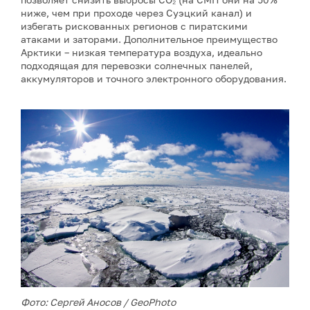
ниже, чем при проходе через Суэцкий канал) и
избегать рискованных регионов с пиратскими
атаками и заторами. Дополнительное преимущество
Арктики – низкая температура воздуха, идеально
подходящая для перевозки солнечных панелей,
аккумуляторов и точного электронного оборудования.
Фото: Сергей Аносов / GeoPhoto