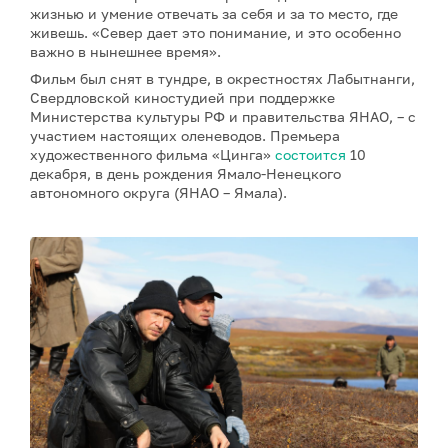
жизнью и умение отвечать за себя и за то место, где
живешь. «Север дает это понимание, и это особенно
важно в нынешнее время».
Фильм был снят в тундре, в окрестностях Лабытнанги,
Свердловской киностудией при поддержке
Министерства культуры РФ и правительства ЯНАО, – с
участием настоящих оленеводов. Премьера
художественного фильма «Цинга»
состоится
10
декабря, в день рождения Ямало-Ненецкого
автономного округа (ЯНАО – Ямала).