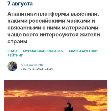
7 августа
Аналитики платформы выяснили,
какими российскими маяками и
связанными с ними материалами
чаще всего интересуются жители
страны
ЯНАО
МУРМАНСКАЯ ОБЛАСТЬ
МАЯКИ АРКТИКИ
РЕЙТИНГ
Анна Щетинина
7 августа, 2026, 13:24