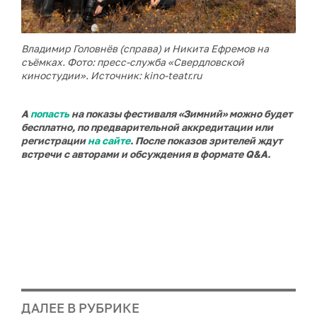
Владимир Головнёв (справа) и Никита Ефремов на
съёмках. Фото: пресс-служба «Свердловской
киностудии».
Источник: kino-teatr.ru
А
попасть
на показы фестиваля
«Зимний»
можно будет
бесплатно, по предварительной аккредитации или
регистрации
на сайте
. После показов зрителей ждут
встречи с авторами и обсуждения в формате Q&A.
ДАЛЕЕ В РУБРИКЕ