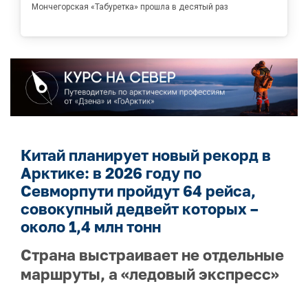
Мончегорская «Табуретка» прошла в десятый раз
Китай планирует новый рекорд в
Арктике: в 2026 году по
Севморпути пройдут 64 рейса,
совокупный дедвейт которых –
около 1,4 млн тонн
Страна выстраивает не отдельные
маршруты, а «ледовый экспресс»