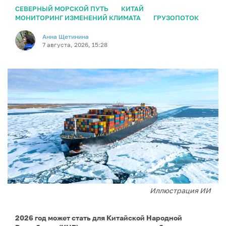
СЕВЕРНЫЙ МОРСКОЙ ПУТЬ
КИТАЙ
МОНИТОРИНГ ИЗМЕНЕНИЙ КЛИМАТА
ГРУЗОПОТОК
Анна Щетинина
7 августа, 2026, 15:28
Иллюстрация ИИ
2026 год может стать для Китайской Народной