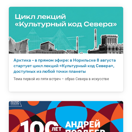
Арктика – в прямом эфире: в Норильске 8 августа
стартует цикл лекций «Культурный код Севера»,
доступных из любой точки планеты
Тема первой из пяти встреч – образ Севера в искусстве