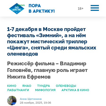
18+
1-7 декабря в Москве пройдет
фестиваль «Зимний», а на нём
покажут мистический триллер
«Цинга», снятый среди ямальских
оленеводов
Режиссёр фильма – Владимир
Головнёв, главную роль играет
Никита Ефремов
КИНО
ЯНАО
ТУНДРА
ОЛЕНЕВОДЫ
ЛАБЫТНАНГИ
МИФОЛОГИЯ
АРКТИКА В КИНО
Анна Щетинина
28 ноября, 2025, 19:06