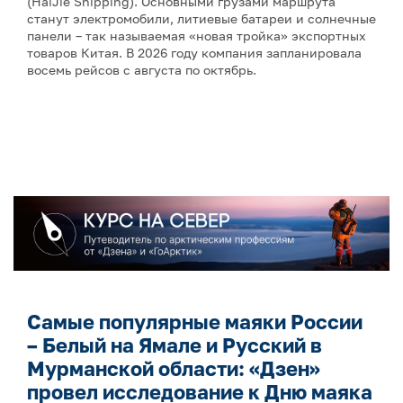
(HaiJie Shipping). Основными грузами маршрута
станут электромобили, литиевые батареи и солнечные
панели – так называемая «новая тройка» экспортных
товаров Китая. В 2026 году компания запланировала
восемь рейсов с августа по октябрь.
Самые популярные маяки России
– Белый на Ямале и Русский в
Мурманской области: «Дзен»
провел исследование к Дню маяка