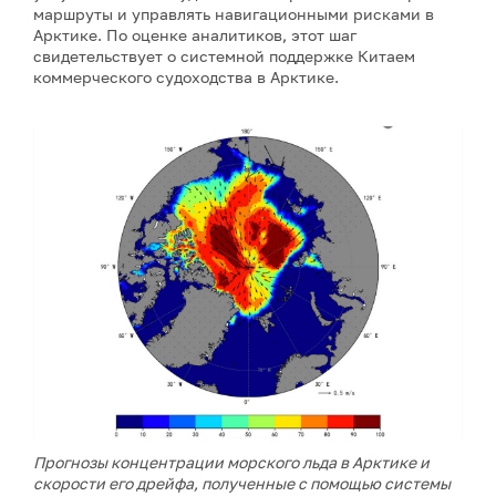
маршруты и управлять навигационными рисками в
Арктике. По оценке аналитиков, этот шаг
свидетельствует о системной поддержке Китаем
коммерческого судоходства в Арктике.
Прогнозы концентрации морского льда в Арктике и
скорости его дрейфа, полученные с помощью системы