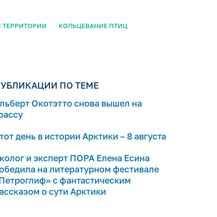
 ТЕРРИТОРИИ
КОЛЬЦЕВАНИЕ ПТИЦ
УБЛИКАЦИИ ПО ТЕМЕ
льберт Окотэтто снова вышел на
рассу
тот день в истории Арктики – 8 августа
колог и эксперт ПОРА Елена Есина
обедила на литературном фестивале
Петроглиф» с фантастическим
ассказом о сути Арктики