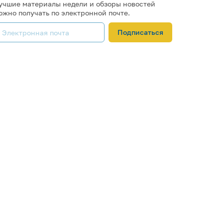
учшие материалы недели и обзоры новостей
ожно получать по электронной почте.
Подписаться