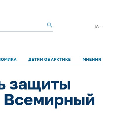
18+
НОМИКА
ДЕТЯМ ОБ АРКТИКЕ
МНЕНИЯ
ь защиты
и Всемирный