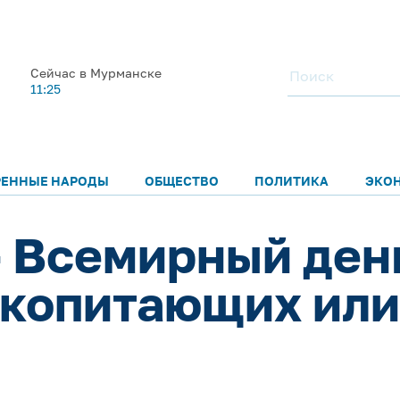
Сейчас в Мурманске
11:25
РЕННЫЕ НАРОДЫ
ОБЩЕСТВО
ПОЛИТИКА
ЭКО
– Всемирный ден
екопитающих ил