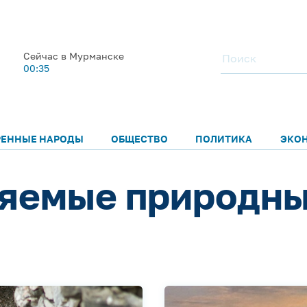
Сейчас в Мурманске
00:35
РЕННЫЕ НАРОДЫ
ОБЩЕСТВО
ПОЛИТИКА
ЭКО
няемые природн