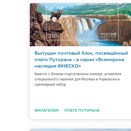
Выпущен почтовый блок, посвящённый
плато Путорана – в серии «Всемирное
наследие ЮНЕСКО»
Вместе с блоком подготовлены конверт, штемпеля
специального гашения для Москвы и Норильска и
сувенирный набор
ФИЛАТЕЛИЯ
ПЛАТО ПУТОРАНА