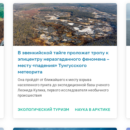
В эвенкийской тайге проложат тропу к
эпицентру неразгаданного феномена –
месту «падения» Тунгусского
метеорита
Она пройдёт от ближайшего к месту взрыва
населенного пункта до экспедиционной базы ученого
Леонида Кулика, первого исследователя необычного
происшествия
ЭКОЛОГИЧЕСКИЙ ТУРИЗМ
НАУКА В АРКТИКЕ