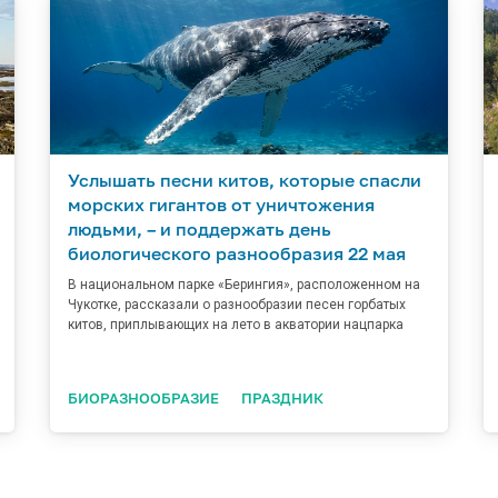
Услышать песни китов, которые спасли
морских гигантов от уничтожения
людьми, – и поддержать день
биологического разнообразия 22 мая
В национальном парке «Берингия», расположенном на
Чукотке, рассказали о разнообразии песен горбатых
китов, приплывающих на лето в акватории нацпарка
БИОРАЗНООБРАЗИЕ
ПРАЗДНИК