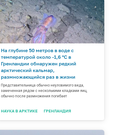
На глубине 50 метров в воде с
температурой около -1,6 °C в
Гренландии обнаружен редкий
арктический кальмар,
размножающийся раз в жизни
Представительница обычно неуловимого вида,
замеченная рядом с несколькими кладками яиц,
обычно после размножения погибает
НАУКА В АРКТИКЕ
ГРЕНЛАНДИЯ