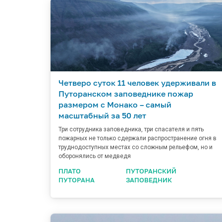
Четверо суток 11 человек удерживали в
Путоранском заповеднике пожар
размером с Монако – самый
масштабный за 50 лет
Три сотрудника заповедника, три спасателя и пять
пожарных не только сдержали распространение огня в
труднодоступных местах со сложным рельефом, но и
оборонялись от медведя
ПЛАТО
ПУТОРАНСКИЙ
ПУТОРАНА
ЗАПОВЕДНИК