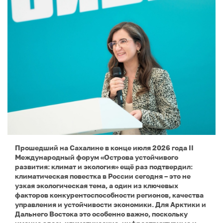
Прошедший на Сахалине в конце июля 2026 года II
Международный форум «Острова устойчивого
развития: климат и экология» ещё раз подтвердил:
климатическая повестка в России сегодня – это не
узкая экологическая тема, а один из ключевых
факторов конкурентоспособности регионов, качества
управления и устойчивости экономики. Для Арктики и
Дальнего Востока это особенно важно, поскольку