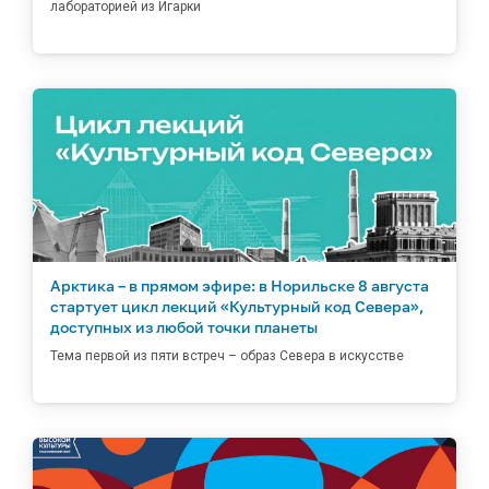
лабораторией из Игарки
Арктика – в прямом эфире: в Норильске 8 августа
стартует цикл лекций «Культурный код Севера»,
доступных из любой точки планеты
Тема первой из пяти встреч – образ Севера в искусстве