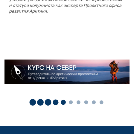
и статуса колумниста как эксперта Проектного офиса
развития Арктики.