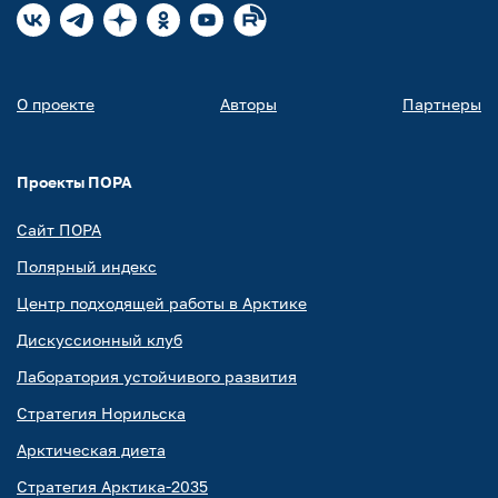
О проекте
Авторы
Партнеры
Проекты ПОРА
Сайт ПОРА
Полярный индекс
Центр подходящей работы в Арктике
Дискуссионный клуб
Лаборатория устойчивого развития
Стратегия Норильска
Арктическая диета
Стратегия Арктика-2035