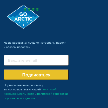
Наша рассылка: лучшие материалы недели
и обзоры новостей
Подписаться
Подписываясь на рассылку
вы соглашаетесь с нашей
политикой
конфиденциальности
и
политикой обработки
персональных данных