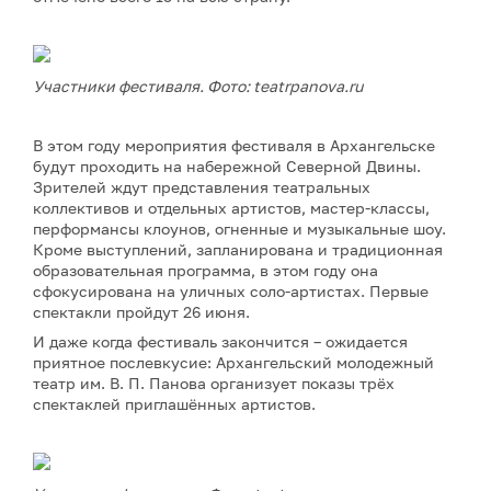
Участники фестиваля. Фото: teatrpanova.ru
В этом году мероприятия фестиваля в Архангельске
будут проходить на набережной Северной Двины.
Зрителей ждут представления театральных
коллективов и отдельных артистов, мастер-классы,
перформансы клоунов, огненные и музыкальные шоу.
Кроме выступлений, запланирована и традиционная
образовательная программа, в этом году она
сфокусирована на уличных соло-артистах. Первые
спектакли пройдут 26 июня.
И даже когда фестиваль закончится – ожидается
приятное послевкусие: Архангельский молодежный
театр им. В. П. Панова организует показы трёх
спектаклей приглашённых артистов.