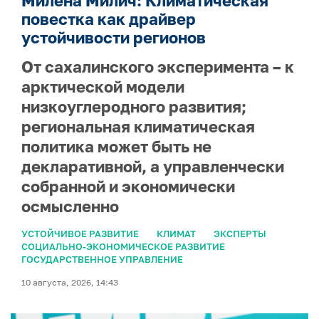
Милена Милич: Климатическая
повестка как драйвер
устойчивости регионов
От сахалинского эксперимента – к
арктической модели
низкоуглеродного развития;
региональная климатическая
политика может быть не
декларативной, а управленчески
собранной и экономически
осмысленно
УСТОЙЧИВОЕ РАЗВИТИЕ
КЛИМАТ
ЭКСПЕРТЫ
СОЦИАЛЬНО-ЭКОНОМИЧЕСКОЕ РАЗВИТИЕ
ГОСУДАРСТВЕННОЕ УПРАВЛЕНИЕ
10 августа, 2026, 14:43