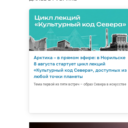
Арктика – в прямом эфире: в Норильске
8 августа стартует цикл лекций
«Культурный код Севера», доступных из
любой точки планеты
Тема первой из пяти встреч – образ Севера в искусстве