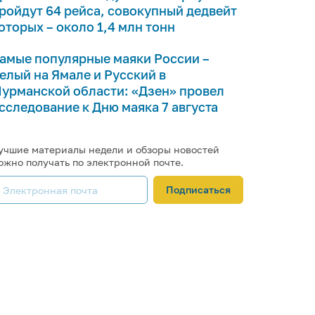
ройдут 64 рейса, совокупный дедвейт
оторых – около 1,4 млн тонн
амые популярные маяки России –
елый на Ямале и Русский в
урманской области: «Дзен» провел
сследование к Дню маяка 7 августа
учшие материалы недели и обзоры новостей
ожно получать по электронной почте.
Подписаться