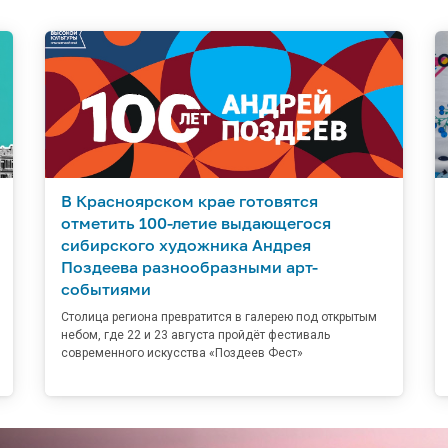
В Красноярском крае готовятся
отметить 100-летие выдающегося
сибирского художника Андрея
Поздеева разнообразными арт-
событиями
Столица региона превратится в галерею под открытым
небом, где 22 и 23 августа пройдёт фестиваль
современного искусства «Поздеев Фест»