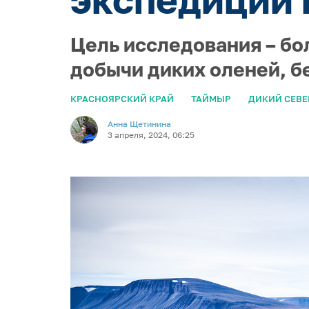
Цель исследования – бо
добычи диких оленей, б
КРАСНОЯРСКИЙ КРАЙ
ТАЙМЫР
ДИКИЙ СЕВЕ
Анна Щетинина
3 апреля, 2024, 06:25