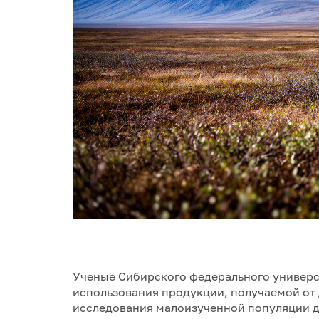
Ученые Сибирского федерального универс
использования продукции, получаемой от 
исследования малоизученной популяции д