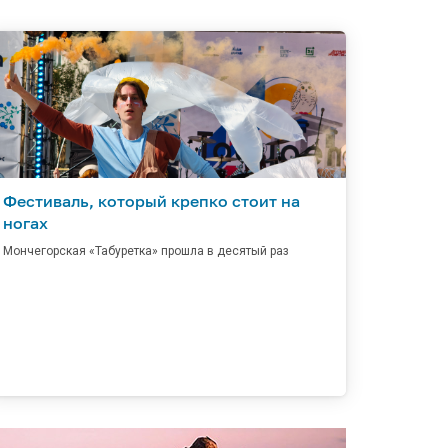
Фестиваль, который крепко стоит на
ногах
Мончегорская «Табуретка» прошла в десятый раз