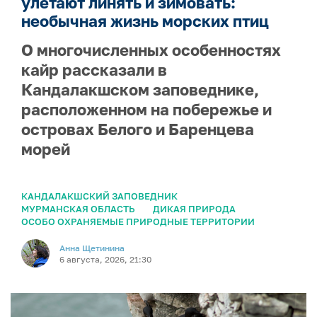
улетают линять и зимовать:
необычная жизнь морских птиц
О многочисленных особенностях
кайр рассказали в
Кандалакшском заповеднике,
расположенном на побережье и
островах Белого и Баренцева
морей
КАНДАЛАКШСКИЙ ЗАПОВЕДНИК
МУРМАНСКАЯ ОБЛАСТЬ
ДИКАЯ ПРИРОДА
ОСОБО ОХРАНЯЕМЫЕ ПРИРОДНЫЕ ТЕРРИТОРИИ
Анна Щетинина
6 августа, 2026, 21:30