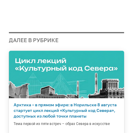
ДАЛЕЕ В РУБРИКЕ
Арктика – в прямом эфире: в Норильске 8 августа
стартует цикл лекций «Культурный код Севера»,
доступных из любой точки планеты
Тема первой из пяти встреч – образ Севера в искусстве