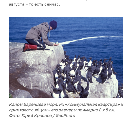
августа – то есть сейчас.
Кайры Баренцева моря, их «коммунальная квартира» и
орнитолог с яйцом – его размеры примерно 8 х 5 см.
Фото: Юрий Краснов / GeoPhoto