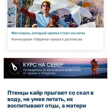
Фестиваль, который крепко стоит на ногах
Мончегорская «Табуретка» прошла в десятый раз
Птенцы кайр прыгают со скал в
воду, не умея летать, их
воспитывают отцы, а матери