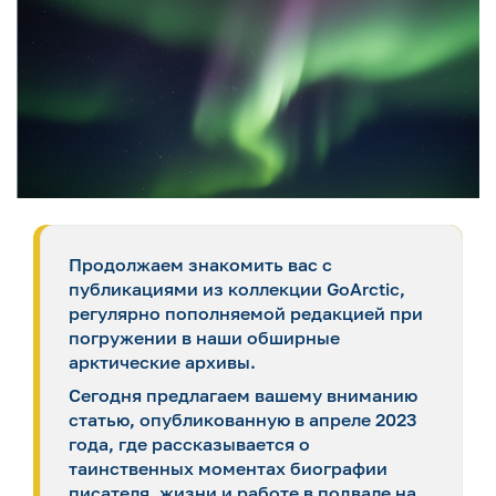
Продолжаем знакомить вас с
публикациями из коллекции GoArctic,
регулярно пополняемой редакцией при
погружении в наши обширные
арктические архивы.
Сегодня предлагаем вашему вниманию
статью, опубликованную в апреле 2023
года, где рассказывается о
таинственных моментах биографии
писателя, жизни и работе в подвале на