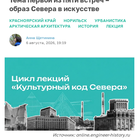
образ Севера в искусстве
КРАСНОЯРСКИЙ КРАЙ
НОРИЛЬСК
УРБАНИСТИКА
АРКТИЧЕСКАЯ АРХИТЕКТУРА
ИСТОРИЯ
ЛЕКЦИЯ
Анна Щетинина
6 августа, 2026, 19:19
Источник: online.engineer-history.ru