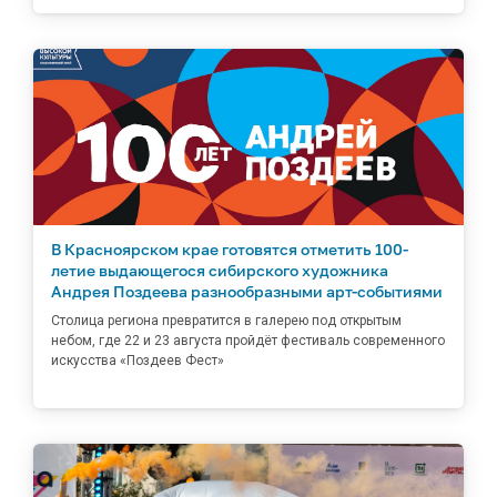
В Красноярском крае готовятся отметить 100-
летие выдающегося сибирского художника
Андрея Поздеева разнообразными арт-событиями
Столица региона превратится в галерею под открытым
небом, где 22 и 23 августа пройдёт фестиваль современного
искусства «Поздеев Фест»