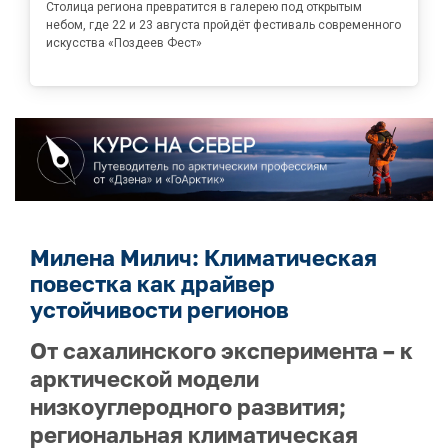
Столица региона превратится в галерею под открытым
небом, где 22 и 23 августа пройдёт фестиваль современного
искусства «Поздеев Фест»
Милена Милич: Климатическая
повестка как драйвер
устойчивости регионов
От сахалинского эксперимента – к
арктической модели
низкоуглеродного развития;
региональная климатическая