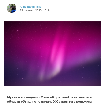
Анна Щетинина
25 апреля, 2025, 15:24
Музей-заповедник «Малые Корелы» Архангельской
области объявляет о начале XХ открытого конкурса