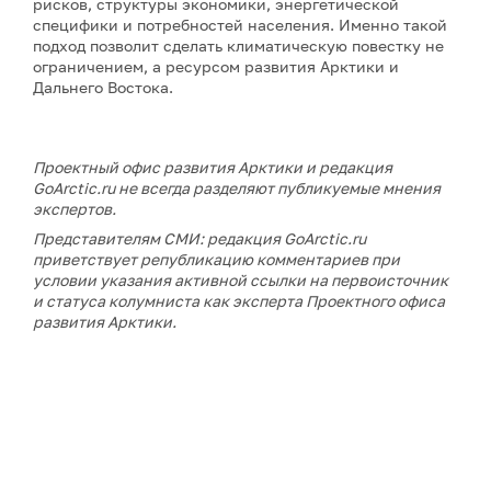
рисков, структуры экономики, энергетической
специфики и потребностей населения. Именно такой
подход позволит сделать климатическую повестку не
ограничением, а ресурсом развития Арктики и
Дальнего Востока.
Проектный офис развития Арктики и редакция
GoArctic.ru не всегда разделяют публикуемые мнения
экспертов.
Представителям СМИ: редакция GoArctic.ru
приветствует републикацию комментариев при
условии указания активной ссылки на первоисточник
и статуса колумниста как эксперта Проектного офиса
развития Арктики.