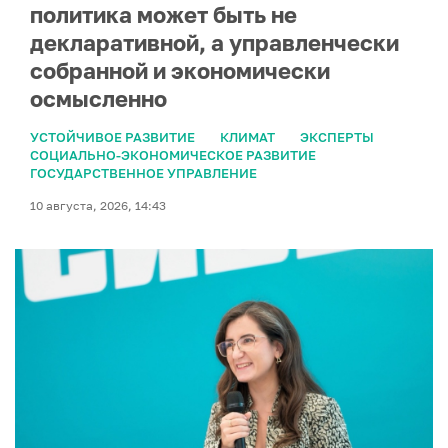
политика может быть не
декларативной, а управленчески
собранной и экономически
осмысленно
УСТОЙЧИВОЕ РАЗВИТИЕ
КЛИМАТ
ЭКСПЕРТЫ
СОЦИАЛЬНО-ЭКОНОМИЧЕСКОЕ РАЗВИТИЕ
ГОСУДАРСТВЕННОЕ УПРАВЛЕНИЕ
10 августа, 2026, 14:43