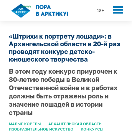
18+
«Штрихи к портрету лошади»: в
Архангельской области в 20-й раз
проводят конкурс детско-
юношеского творчества
В этом году конкурс приурочен к
80-летию победы в Великой
Отечественной войне и в работах
должны быть отражены роль и
значение лошадей в истории
страны
МАЛЫЕ КОРЕЛЫ
АРХАНГЕЛЬСКАЯ ОБЛАСТЬ
ИЗОБРАЗИТЕЛЬНОЕ ИСКУССТВО
КОНКУРСЫ