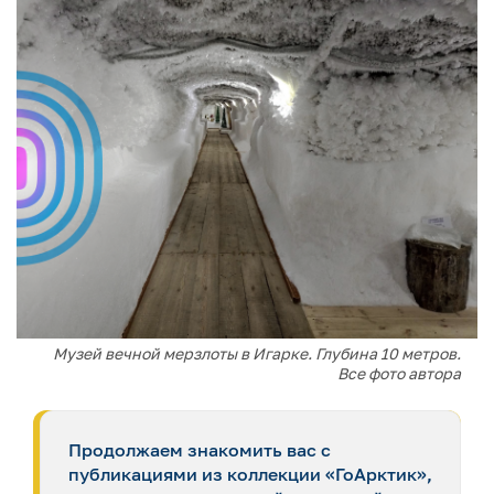
Музей вечной мерзлоты в Игарке. Глубина 10 метров.
Все фото автора
Продолжаем знакомить вас с
публикациями из коллекции «ГоАрктик»,