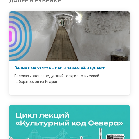
ДАЛЕЕ В РУБРИКЕ
Вечная мерзлота – как и зачем её изучают
Рассказывает заведующий геокриологической
лабораторией из Игарки