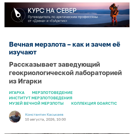
Вечная мерзлота – как и зачем её
изучают
Рассказывает заведующий
геокриологической лабораторией
из Игарки
ИГАРКА
МЕРЗЛОТОВЕДЕНИЕ
ИНСТИТУТ МЕРЗЛОТОВЕДЕНИЯ
МУЗЕЙ ВЕЧНОЙ МЕРЗЛОТЫ
КОЛЛЕКЦИЯ GOARCTIC
Константин Каськаев
10 августа, 2026, 10:00