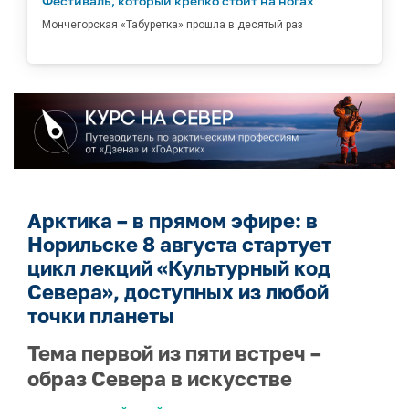
Фестиваль, который крепко стоит на ногах
Мончегорская «Табуретка» прошла в десятый раз
Арктика – в прямом эфире: в
Норильске 8 августа стартует
цикл лекций «Культурный код
Севера», доступных из любой
точки планеты
Тема первой из пяти встреч –
образ Севера в искусстве