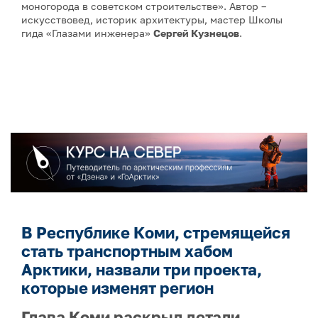
моногорода в советском строительстве». Автор –
искусствовед, историк архитектуры, мастер Школы
гида «Глазами инженера»
Сергей Кузнецов
.
В Республике Коми, стремящейся
стать транспортным хабом
Арктики, назвали три проекта,
которые изменят регион
Глава Коми раскрыл детали