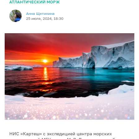
АТЛАНТИЧЕСКИЙ МОРЖ
Анна Щетинина
25 июля, 2024, 18:30
НИС «Картеш» с экспедицией центра морских