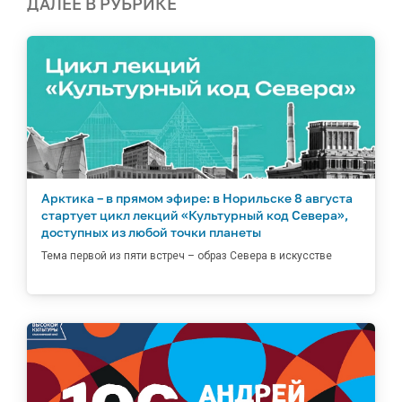
ДАЛЕЕ В РУБРИКЕ
Арктика – в прямом эфире: в Норильске 8 августа
стартует цикл лекций «Культурный код Севера»,
доступных из любой точки планеты
Тема первой из пяти встреч – образ Севера в искусстве