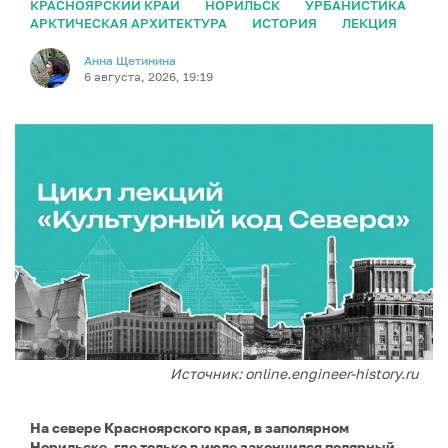
КРАСНОЯРСКИЙ КРАЙ
НОРИЛЬСК
УРБАНИСТИКА
АРКТИЧЕСКАЯ АРХИТЕКТУРА
ИСТОРИЯ
ЛЕКЦИЯ
Анна Щетинина
6 августа, 2026, 19:19
Источник: online.engineer-history.ru
На севере Красноярского края, в заполярном
Норильске, где только в июле закончился полярный