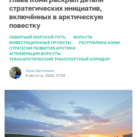
стратегических инициатив,
включённых в арктическую
повестку
СЕВЕРНЫЙ МОРСКОЙ ПУТЬ
ВОРКУТА
ИНВЕСТИЦИОННЫЕ ПРОЕКТЫ
РЕСПУБЛИКА КОМИ
СТРАТЕГИИ РАЗВИТИЯ АРКТИКИ
АГЛОМЕРАЦИЯ ВОРКУТЫ
ТРАНСАРКТИЧЕСКИЙ ТРАНСПОРТНЫЙ КОРИДОР
Анна Щетинина
6 августа, 2026, 17:54