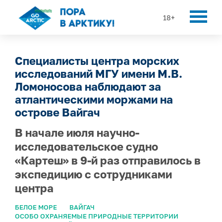
18+
Специалисты центра морских
исследований МГУ имени М.В.
Ломоносова наблюдают за
атлантическими моржами на
острове Вайгач
В начале июля научно-
исследовательское судно
«Картеш» в 9-й раз отправилось в
экспедицию с сотрудниками
центра
БЕЛОЕ МОРЕ
ВАЙГАЧ
ОСОБО ОХРАНЯЕМЫЕ ПРИРОДНЫЕ ТЕРРИТОРИИ