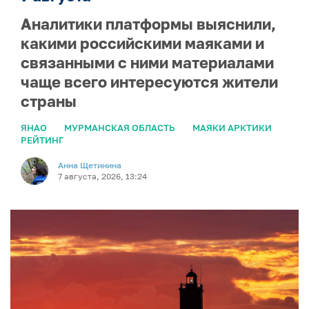
Аналитики платформы выяснили,
какими российскими маяками и
связанными с ними материалами
чаще всего интересуются жители
страны
ЯНАО
МУРМАНСКАЯ ОБЛАСТЬ
МАЯКИ АРКТИКИ
РЕЙТИНГ
Анна Щетинина
7 августа, 2026, 13:24