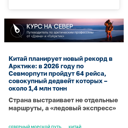
Китай планирует новый рекорд в
Арктике: в 2026 году по
Севморпути пройдут 64 рейса,
совокупный дедвейт которых –
около 1,4 млн тонн
Страна выстраивает не отдельные
маршруты, а «ледовый экспресс»
СЕВЕРНЫЙ МОРСКОЙ ПУТЬ
КИТАЙ