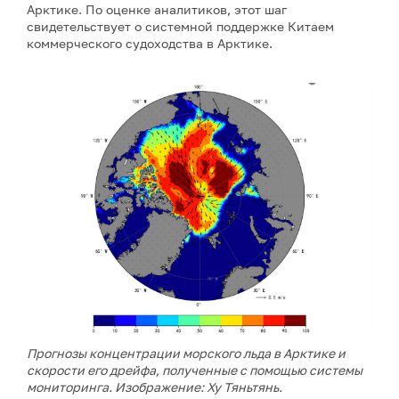
Арктике. По оценке аналитиков, этот шаг
свидетельствует о системной поддержке Китаем
коммерческого судоходства в Арктике.
Прогнозы концентрации морского льда в Арктике и
скорости его дрейфа, полученные с помощью системы
мониторинга. Изображение: Ху Тяньтянь.