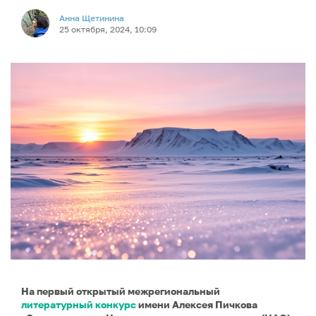
Анна Щетинина
25 октября, 2024, 10:09
На первый открытый межрегиональный
литературный конкурс
имени Алексея Пичкова