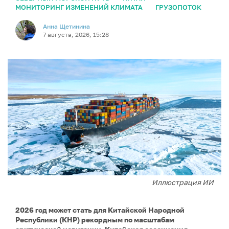
МОНИТОРИНГ ИЗМЕНЕНИЙ КЛИМАТА
ГРУЗОПОТОК
Анна Щетинина
7 августа, 2026, 15:28
Иллюстрация ИИ
2026 год может стать для Китайской Народной
Республики (КНР) рекордным по масштабам