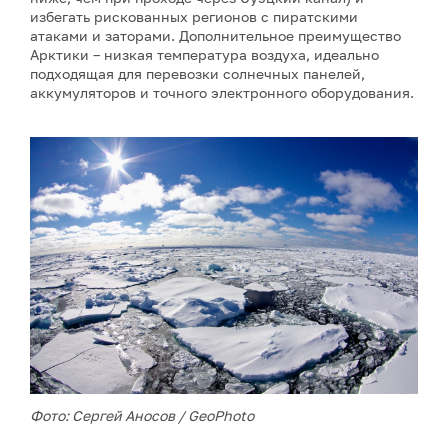
избегать рискованных регионов с пиратскими
атаками и заторами. Дополнительное преимущество
Арктики – низкая температура воздуха, идеально
подходящая для перевозки солнечных панелей,
аккумуляторов и точного электронного оборудования.
Фото: Сергей Аносов / GeoPhoto