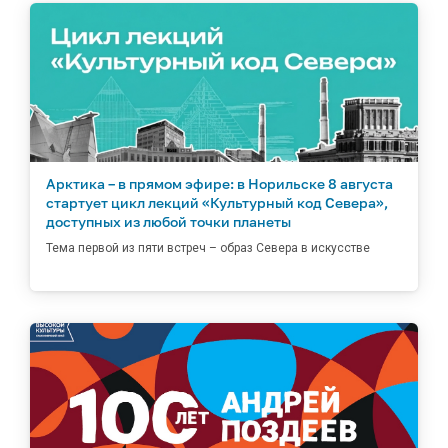
Арктика – в прямом эфире: в Норильске 8 августа
стартует цикл лекций «Культурный код Севера»,
доступных из любой точки планеты
Тема первой из пяти встреч – образ Севера в искусстве