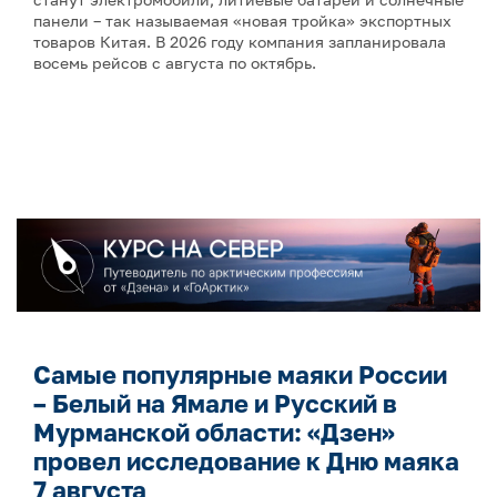
панели – так называемая «новая тройка» экспортных
товаров Китая. В 2026 году компания запланировала
восемь рейсов с августа по октябрь.
Самые популярные маяки России
– Белый на Ямале и Русский в
Мурманской области: «Дзен»
провел исследование к Дню маяка
7 августа