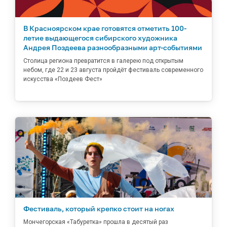
В Красноярском крае готовятся отметить 100-
летие выдающегося сибирского художника
Андрея Поздеева разнообразными арт-событиями
Столица региона превратится в галерею под открытым
небом, где 22 и 23 августа пройдёт фестиваль современного
искусства «Поздеев Фест»
Фестиваль, который крепко стоит на ногах
Мончегорская «Табуретка» прошла в десятый раз