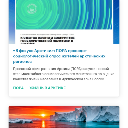
«В фокусе Арктики»: ПОРА проводит
социологический опрос жителей арктических
регионов
Проектный офис развития Арктики (ПОРА) запустил новый
этап масштабного социологического мониторинга по оценке
качества жизни населения в Арктической зоне России
ПОРА
ЖИЗНЬ В АРКТИКЕ