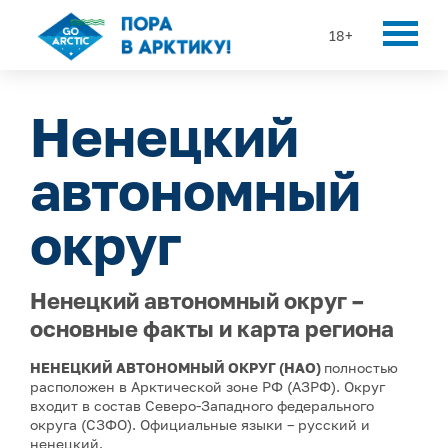
18+
Ненецкий
автономный
округ
Ненецкий автономный округ –
основные факты и карта региона
НЕНЕЦКИЙ АВТОНОМНЫЙ ОКРУГ (НАО)
полностью
расположен в Арктической зоне РФ (АЗРФ). Округ
входит в состав Северо-Западного федерального
округа (СЗФО). Официальные языки – русский и
ненецкий.