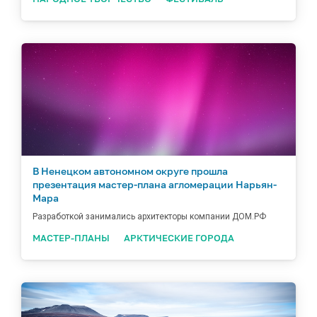
В Ненецком автономном округе прошла
презентация мастер-плана агломерации Нарьян-
Мара
Разработкой занимались архитекторы компании ДОМ.РФ
МАСТЕР-ПЛАНЫ
АРКТИЧЕСКИЕ ГОРОДА