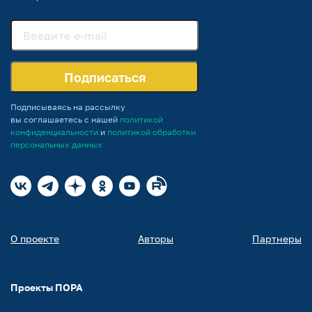
Подписаться
Подписываясь на рассылку
вы соглашаетесь с нашей
политикой
конфиденциальности
и
политикой обработки
персональных данных
О проекте
Авторы
Партнеры
Проекты ПОРА