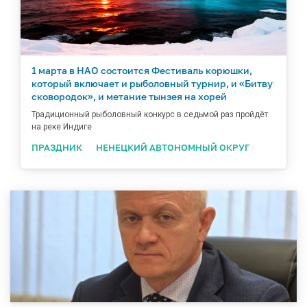
1 марта в НАО состоится Фестиваль корюшки,
который включает и рыболовный турнир, и «Битву
сковородок», и метание тынзея на хорей
Традиционный рыболовный конкурс в седьмой раз пройдёт
на реке Индиге
ПРАЗДНИК
НЕНЕЦКИЙ АВТОНОМНЫЙ ОКРУГ