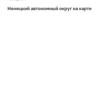
Ненецкий автономный округ на карте