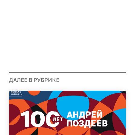
ДАЛЕЕ В РУБРИКЕ