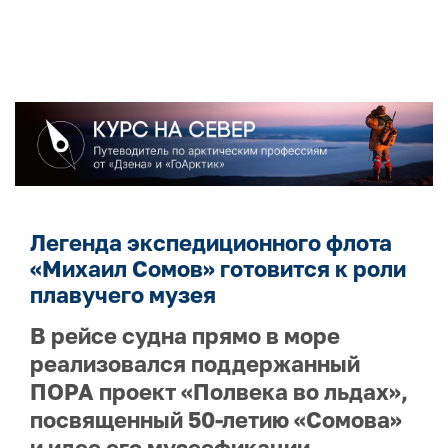
Легенда экспедиционного флота
«Михаил Сомов» готовится к роли
плавучего музея
В рейсе судна прямо в море
реализовался поддержанный
ПОРА проект «Полвека во льдах»,
посвященный 50-летию «Сомова»
и идее его музеефикации