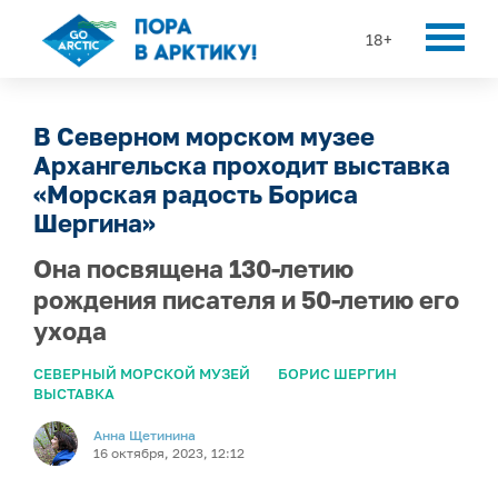
18+
В Северном морском музее
Архангельска проходит выставка
«Морская радость Бориса
Шергина»
Она посвящена 130-летию
рождения писателя и 50-летию его
ухода
СЕВЕРНЫЙ МОРСКОЙ МУЗЕЙ
БОРИС ШЕРГИН
ВЫСТАВКА
Анна Щетинина
16 октября, 2023, 12:12