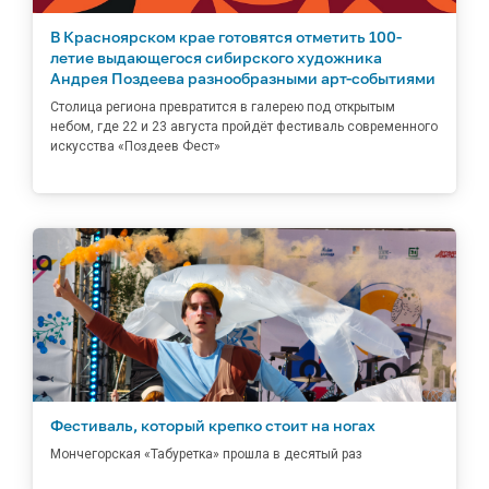
В Красноярском крае готовятся отметить 100-
летие выдающегося сибирского художника
Андрея Поздеева разнообразными арт-событиями
Столица региона превратится в галерею под открытым
небом, где 22 и 23 августа пройдёт фестиваль современного
искусства «Поздеев Фест»
Фестиваль, который крепко стоит на ногах
Мончегорская «Табуретка» прошла в десятый раз