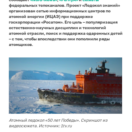
федеральных телеканалов.
Проект «Ледокол знаний»
организован сетью информационных центров по
атомной энергии (ИЦАЭ) при поддержке
госкорпорации «Росатом». Его цель – популяризация
естественно-научных дисциплин и технологий
атомной отрасли, поиск и поддержка одаренных детей
– с тем, чтобы впоследствии они пополнили ряды
атомщиков.
Атомный ледокол «50 лет Победы». Скриншот из
видеосюжета. Источник:
1tv.ru