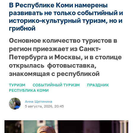
В Республике Коми намерены
развивать не только событийный и
историко-культурный туризм, но и
грибной
Основное количество туристов в
регион приезжает из Санкт-
Петербурга и Москвы, и в столице
открылась фотовыставка,
знакомящая с республикой
ТУРИЗМ
СОБЫТИЙНЫЙ ТУРИЗМ
ПРАЗДНИК
РЕСПУБЛИКА КОМИ
Анна Щетинина
5 августа, 2026, 20:45