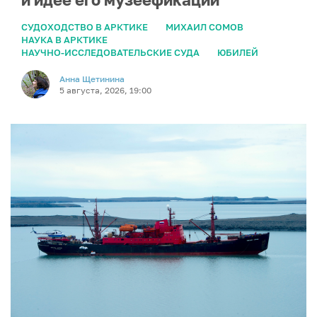
СУДОХОДСТВО В АРКТИКЕ
МИХАИЛ СОМОВ
НАУКА В АРКТИКЕ
НАУЧНО-ИССЛЕДОВАТЕЛЬСКИЕ СУДА
ЮБИЛЕЙ
Анна Щетинина
5 августа, 2026, 19:00