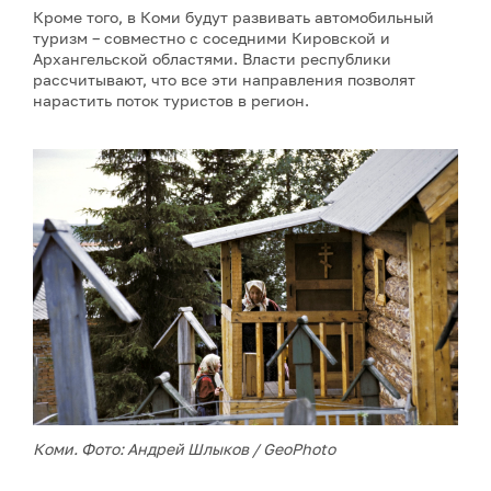
Кроме того, в Коми будут развивать автомобильный
туризм – совместно с соседними Кировской и
Архангельской областями. Власти республики
рассчитывают, что все эти направления позволят
нарастить поток туристов в регион.
Коми. Фото: Андрей Шлыков / GeoPhoto