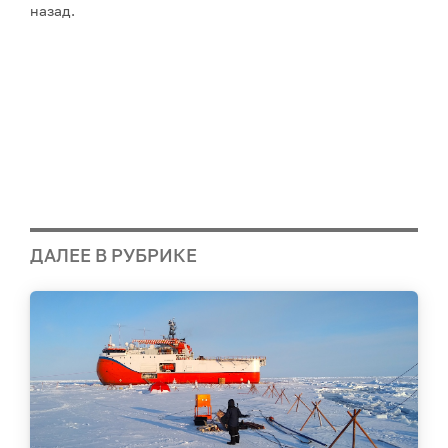
назад.
ДАЛЕЕ В РУБРИКЕ