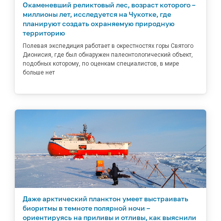
Окаменевший реликтовый лес, возраст которого –
миллионы лет, исследуется на Чукотке, где
планируют создать охраняемую природную
территорию
Полевая экспедиция работает в окрестностях горы Святого
Дионисия, где был обнаружен палеонтологический объект,
подобных которому, по оценкам специалистов, в мире
больше нет
Даже арктический планктон умеет выстраивать
биоритмы в темноте полярной ночи –
ориентируясь на приливы и отливы, как выяснили