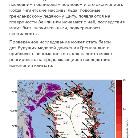
последним ледниковым периодом и его окончанием.
Когда гигантские массивы льда, подобные
гренландскому ледяному щиту, появляются на
поверхности Земли или исчезают с неё, последствия
могут быть значительными, подчеркивают
специалисты.
Проведенное исследование может стать базой
для будущих моделей движения Гренландии и
приблизить понимание того, как планета может
реагировать на продолжающиеся последствия
изменения климата.