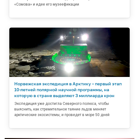
«Сомова» и идее его музеефикации
Норвежская экспедиция в Арктику – первый этап
10-летней полярной научной программы, на
которую в стране выделяют 3 миллиарда крон
Экспедиция уже достигла Северного полюса, чтобы
выяснить, как стремительное таяние льдов меняет
арктические экосистемы, и проведет в море 50 дней