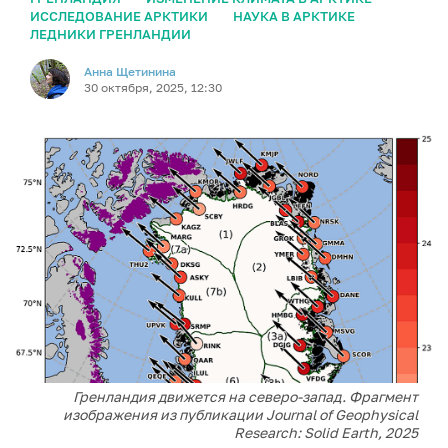
ИССЛЕДОВАНИЕ АРКТИКИ
НАУКА В АРКТИКЕ
ЛЕДНИКИ ГРЕНЛАНДИИ
Анна Щетинина
30 октября, 2025, 12:30
Гренландия движется на северо-запад. Фрагмент
изображения из публикации Journal of Geophysical
Research: Solid Earth, 2025