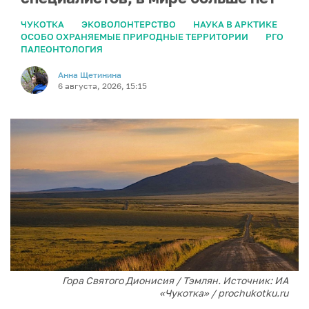
ЧУКОТКА
ЭКОВОЛОНТЕРСТВО
НАУКА В АРКТИКЕ
ОСОБО ОХРАНЯЕМЫЕ ПРИРОДНЫЕ ТЕРРИТОРИИ
РГО
ПАЛЕОНТОЛОГИЯ
Анна Щетинина
6 августа, 2026, 15:15
Гора Святого Дионисия / Тэмлян. Источник: ИА
«Чукотка» / prochukotku.ru