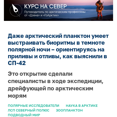
Даже арктический планктон умеет
выстраивать биоритмы в темноте
полярной ночи – ориентируясь на
приливы и отливы, как выяснили в
СП-42
Это открытие сделали
специалисты в ходе экспедиции,
дрейфующей по арктическим
морям
ПОЛЯРНЫЕ ИССЛЕДОВАТЕЛИ
НАУКА В АРКТИКЕ
ЛСП СЕВЕРНЫЙ ПОЛЮС
ЗООПЛАНКТОН
ПОДВОДНЫЙ МИР