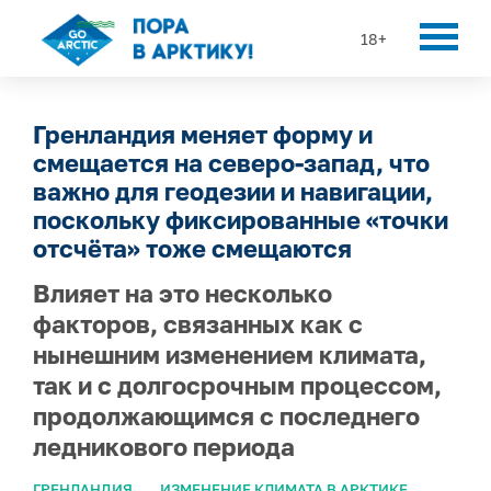
18+
Гренландия меняет форму и
смещается на северо-запад, что
важно для геодезии и навигации,
поскольку фиксированные «точки
отсчёта» тоже смещаются
Влияет на это несколько
факторов, связанных как с
нынешним изменением климата,
так и с долгосрочным процессом,
продолжающимся с последнего
ледникового периода
ГРЕНЛАНДИЯ
ИЗМЕНЕНИЕ КЛИМАТА В АРКТИКЕ