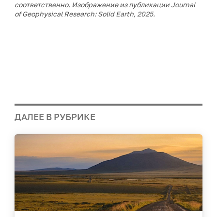
соответственно. Изображение из публикации Journal
of Geophysical Research: Solid Earth, 2025.
ДАЛЕЕ В РУБРИКЕ