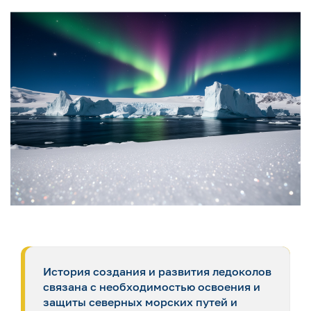
История создания и развития ледоколов
связана с необходимостью освоения и
защиты северных морских путей и