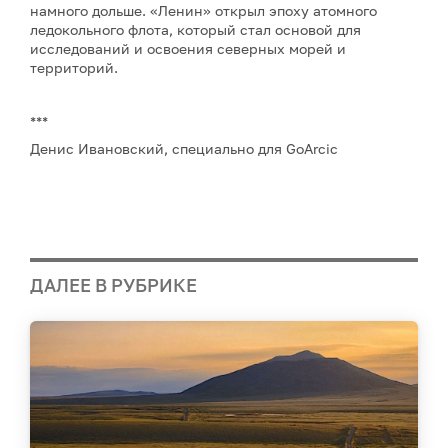
намного дольше. «Ленин» открыл эпоху атомного
ледокольного флота, который стал основой для
исследований и освоения северных морей и
территорий.
***
Денис Ивановский, специально для GoArcic
ДАЛЕЕ В РУБРИКЕ