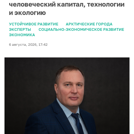
человеческий капитал, технологии
и экологию
УСТОЙЧИВОЕ РАЗВИТИЕ
АРКТИЧЕСКИЕ ГОРОДА
ЭКСПЕРТЫ
СОЦИАЛЬНО-ЭКОНОМИЧЕСКОЕ РАЗВИТИЕ
ЭКОНОМИКА
6 августа, 2026, 17:42