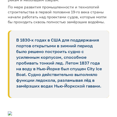
По мере развития промышленности и технологий
строительства в первой половине 19-го века страны
начали работать над проектами судов, которые могли
бы проходить сквозь полностью замёрзшие водоёмы.
В 1830-х годах в США для поддержания
портов открытыми в зимний период
было решено построить судно с
усиленным корпусом, способное
пробивать тонкий лед. Летом 1837 года
на воду в Нью-Йорке был спущен City Ice
Boat. Судно действительно выполняло
функции ледокола, разламывая лёд в
замёрзших водах Нью-Йоркской гавани.