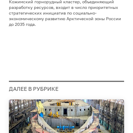
Кожимский горнорудный кластер, объединяющий
разработку ресурсов, входит в число приоритетных
стратегических инициатив по социально-
экономическому развитию Арктической зоны России
до 2035 года.
ДАЛЕЕ В РУБРИКЕ