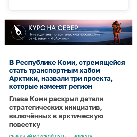
В Республике Коми, стремящейся
стать транспортным хабом
Арктики, назвали три проекта,
которые изменят регион
Глава Коми раскрыл детали
стратегических инициатив,
включённых в арктическую
повестку
СЕВЕРНЫЙ МОРСКОЙ ПУТЬ
ВОРКУТА