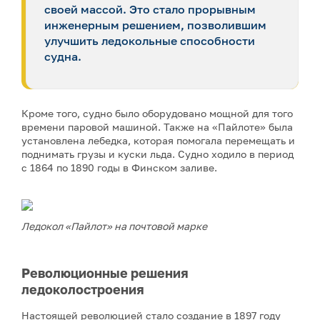
своей массой. Это стало прорывным
инженерным решением, позволившим
улучшить ледокольные способности
судна.
Кроме того, судно было оборудовано мощной для того
времени паровой машиной. Также на «Пайлоте» была
установлена лебедка, которая помогала перемещать и
поднимать грузы и куски льда. Судно ходило в период
с 1864 по 1890 годы в Финском заливе.
Ледокол «Пайлот»
на почтовой марке
Революционные решения
ледоколостроения
Настоящей революцией стало создание в 1897 году