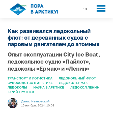
18+
Как развивался ледокольный
флот: от деревянных судов с
паровым двигателем до атомных
Опыт эксплуатации City Ice Boat,
ледокольное судно «Пайлот»,
ледоколы «Ермак» и «Ленин»
ТРАНСПОРТ И ЛОГИСТИКА
ЛЕДОКОЛЬНЫЙ ФЛОТ
СУДОХОДСТВО В АРКТИКЕ
ЛЕДОКОЛ ЕРМАК
ЛЕДОКОЛЫ
НАУКА В АРКТИКЕ
ЛЕДОКОЛ ЛЕНИН
ЮРИЙ ТРУТНЕВ
Денис Ивановский
15 ноября, 2024, 10:09