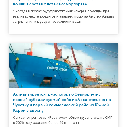
вошли в состав флота «Росморпорта»
Экосуда в портах будут работать как «скорая помощь» при
разливах нефтепродуктов и авариях, помогая быстро убирать
загрязнения и мусор с поверхности воды
Активизируется грузопоток по Севморпути:
первый субсидируемый рейс из Архангельска на
Чукотку и первый коммерческий рейс из Южной
Кореи в Европу
Согласно прогнозам «Росатома», объем грузопотока по СМП
в 2026 году составит более 40 млн тонн