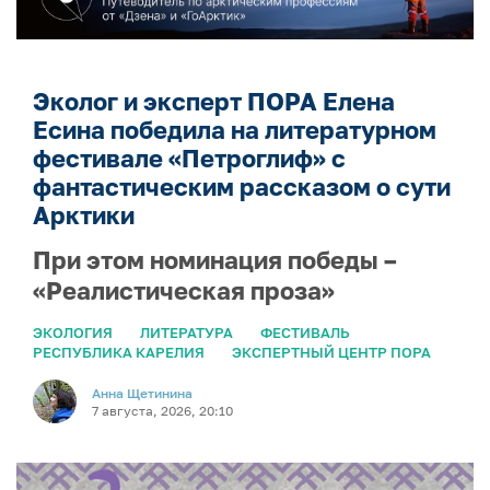
Эколог и эксперт ПОРА Елена
Есина победила на литературном
фестивале «Петроглиф» с
фантастическим рассказом о сути
Арктики
При этом номинация победы –
«Реалистическая проза»
ЭКОЛОГИЯ
ЛИТЕРАТУРА
ФЕСТИВАЛЬ
РЕСПУБЛИКА КАРЕЛИЯ
ЭКСПЕРТНЫЙ ЦЕНТР ПОРА
Анна Щетинина
7 августа, 2026, 20:10