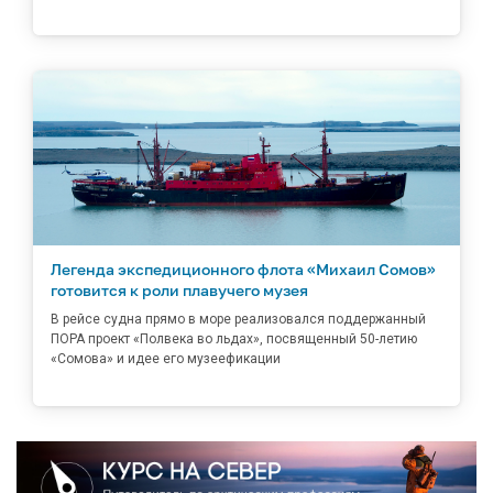
Легенда экспедиционного флота «Михаил Сомов»
готовится к роли плавучего музея
В рейсе судна прямо в море реализовался поддержанный
ПОРА проект «Полвека во льдах», посвященный 50-летию
«Сомова» и идее его музеефикации