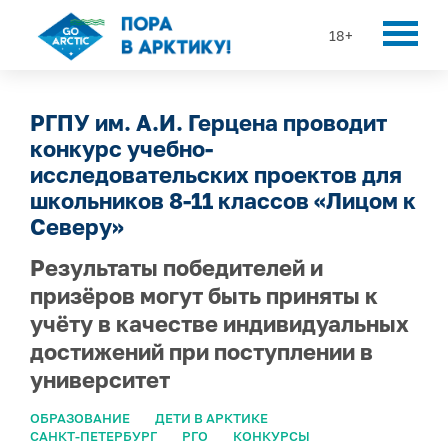
18+
РГПУ им. А.И. Герцена проводит
конкурс учебно-
исследовательских проектов для
школьников 8-11 классов «Лицом к
Северу»
Результаты победителей и
призёров могут быть приняты к
учёту в качестве индивидуальных
достижений при поступлении в
университет
ОБРАЗОВАНИЕ
ДЕТИ В АРКТИКЕ
САНКТ-ПЕТЕРБУРГ
РГО
КОНКУРСЫ