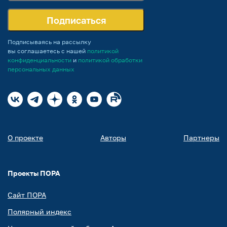
Подписаться
Подписываясь на рассылку
вы соглашаетесь с нашей
политикой
конфиденциальности
и
политикой обработки
персональных данных
О проекте
Авторы
Партнеры
Проекты ПОРА
Сайт ПОРА
Полярный индекс