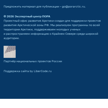
Предложить материал для публикации –
go@porarctic.ru
.
© 2026
Экспертный центр ПОРА
Проектный офис развития Арктики создан для поддержки проектов
развития Арктической зоны РФ. Мы реализуем программы по всей
территории Арктики, поддерживаем молодых ученых
и распространяем информацию о Крайнем Севере среди широкой
аудитории.
Партнёр национальных проектов России
Поддержка сайта by LiberCode.ru