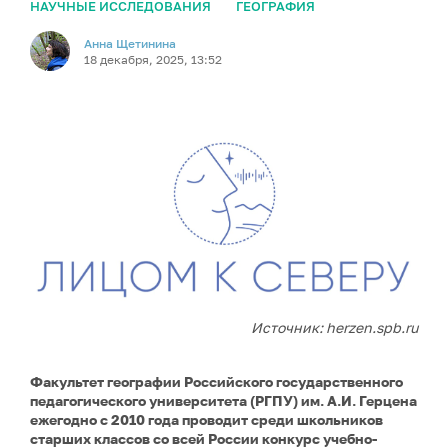
НАУЧНЫЕ ИССЛЕДОВАНИЯ
ГЕОГРАФИЯ
Анна Щетинина
18 декабря, 2025, 13:52
Источник: herzen.spb.ru
Факультет географии Российского государственного
педагогического университета (РГПУ) им. А.И. Герцена
ежегодно с 2010 года проводит среди школьников
старших классов со всей России конкурс учебно-