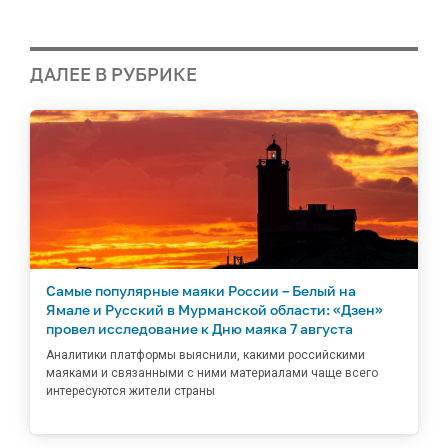
ДАЛЕЕ В РУБРИКЕ
Самые популярные маяки России – Белый на
Ямале и Русский в Мурманской области: «Дзен»
провел исследование к Дню маяка 7 августа
Аналитики платформы выяснили, какими российскими
маяками и связанными с ними материалами чаще всего
интересуются жители страны