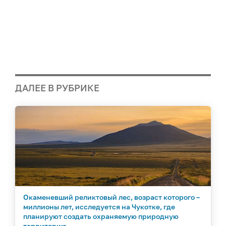
ДАЛЕЕ В РУБРИКЕ
Окаменевший реликтовый лес, возраст которого –
миллионы лет, исследуется на Чукотке, где
планируют создать охраняемую природную
территорию