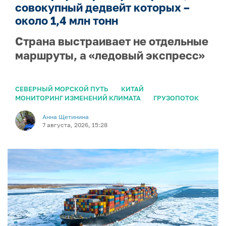
совокупный дедвейт которых –
около 1,4 млн тонн
Страна выстраивает не отдельные
маршруты, а «ледовый экспресс»
СЕВЕРНЫЙ МОРСКОЙ ПУТЬ
КИТАЙ
МОНИТОРИНГ ИЗМЕНЕНИЙ КЛИМАТА
ГРУЗОПОТОК
Анна Щетинина
7 августа, 2026, 15:28