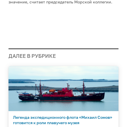
значение, считает председатель Морской коллегии.
ДАЛЕЕ В РУБРИКЕ
Легенда экспедиционного флота «Михаил Сомов»
готовится к роли плавучего музея