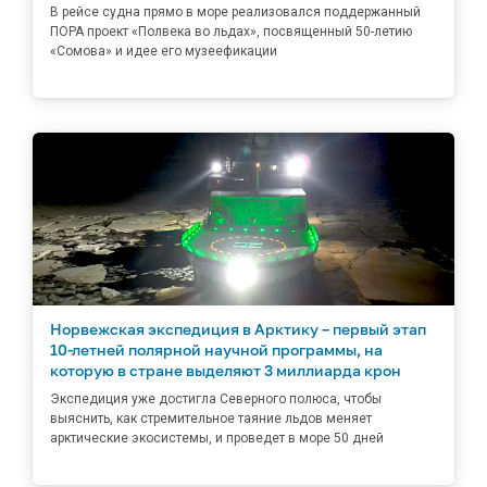
В рейсе судна прямо в море реализовался поддержанный
ПОРА проект «Полвека во льдах», посвященный 50-летию
«Сомова» и идее его музеефикации
Норвежская экспедиция в Арктику – первый этап
10-летней полярной научной программы, на
которую в стране выделяют 3 миллиарда крон
Экспедиция уже достигла Северного полюса, чтобы
выяснить, как стремительное таяние льдов меняет
арктические экосистемы, и проведет в море 50 дней