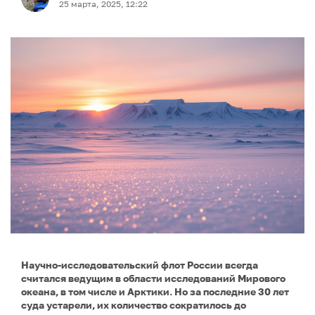
25 марта, 2025, 12:22
Научно-исследовательский флот России всегда
считался ведущим в области исследований Мирового
океана, в том числе и Арктики. Но за последние 30 лет
суда устарели, их количество сократилось до