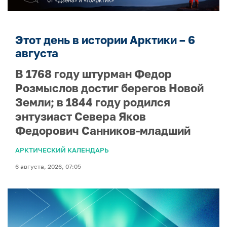
Этот день в истории Арктики – 6
августа
В 1768 году штурман Федор
Розмыслов достиг берегов Новой
Земли; в 1844 году родился
энтузиаст Севера Яков
Федорович Санников-младший
АРКТИЧЕСКИЙ КАЛЕНДАРЬ
6 августа, 2026, 07:05