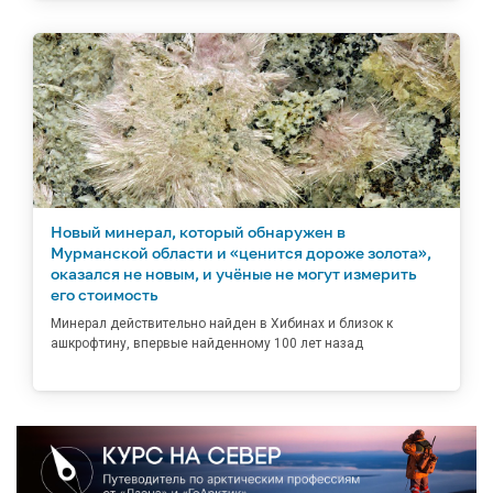
Новый минерал, который обнаружен в
Мурманской области и «ценится дороже золота»,
оказался не новым, и учёные не могут измерить
его стоимость
Минерал действительно найден в Хибинах и близок к
ашкрофтину, впервые найденному 100 лет назад