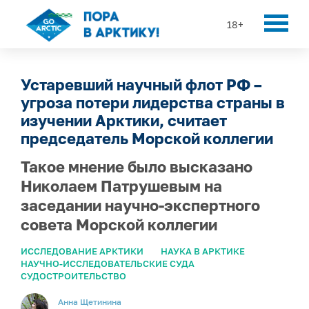
18+
Устаревший научный флот РФ –
угроза потери лидерства страны в
изучении Арктики, считает
председатель Морской коллегии
Такое мнение было высказано
Николаем Патрушевым на
заседании научно-экспертного
совета Морской коллегии
ИССЛЕДОВАНИЕ АРКТИКИ
НАУКА В АРКТИКЕ
НАУЧНО-ИССЛЕДОВАТЕЛЬСКИЕ СУДА
СУДОСТРОИТЕЛЬСТВО
Анна Щетинина