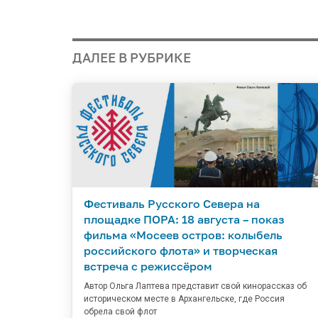
ДАЛЕЕ В РУБРИКЕ
Фестиваль Русского Севера на
площадке ПОРА: 18 августа – показ
фильма «Мосеев остров: колыбель
российского флота» и творческая
встреча с режиссёром
Автор Ольга Лаптева представит свой кинорассказ об
историческом месте в Архангельске, где Россия
обрела свой флот