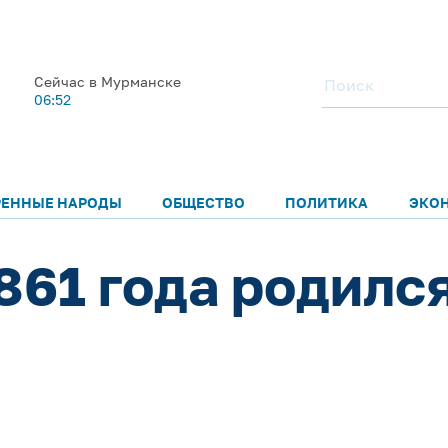
Сейчас в Мурманске
06:52
РЕННЫЕ НАРОДЫ
ОБЩЕСТВО
ПОЛИТИКА
ЭКО
1861 года родил