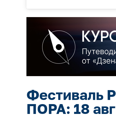
Фестиваль Р
ПОРА: 18 ав