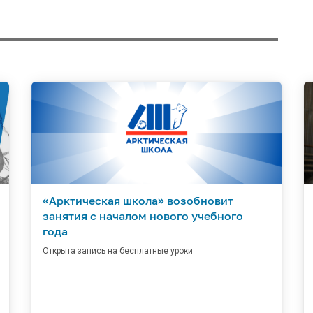
«Арктическая школа» возобновит
занятия с началом нового учебного
года
Открыта запись на бесплатные уроки