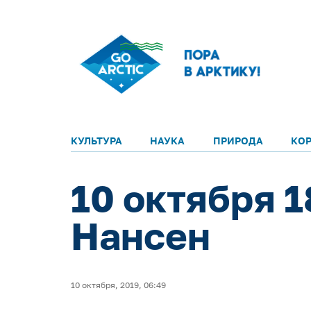
КУЛЬТУРА
НАУКА
ПРИРОДА
КО
10 октября 
Нансен
10 октября, 2019, 06:49