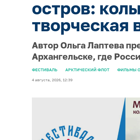
остров: кол
творческая 
Автор Ольга Лаптева пр
Архангельске, где Росс
ФЕСТИВАЛЬ
АРКТИЧЕСКИЙ ФЛОТ
ФИЛЬМЫ О
4 августа, 2026, 12:39