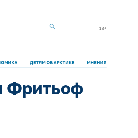
18+
НОМИКА
ДЕТЯМ ОБ АРКТИКЕ
МНЕНИЯ
ся Фритьоф