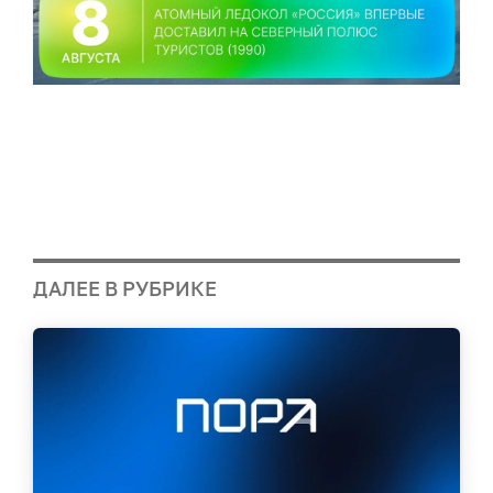
ДАЛЕЕ В РУБРИКЕ