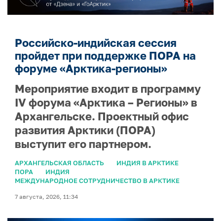
Российско-индийская сессия
пройдет при поддержке ПОРА на
форуме «Арктика-регионы»
Мероприятие входит в программу
IV форума «Арктика – Регионы» в
Архангельске. Проектный офис
развития Арктики (ПОРА)
выступит его партнером.
АРХАНГЕЛЬСКАЯ ОБЛАСТЬ
ИНДИЯ В АРКТИКЕ
ПОРА
ИНДИЯ
МЕЖДУНАРОДНОЕ СОТРУДНИЧЕСТВО В АРКТИКЕ
7 августа, 2026, 11:34