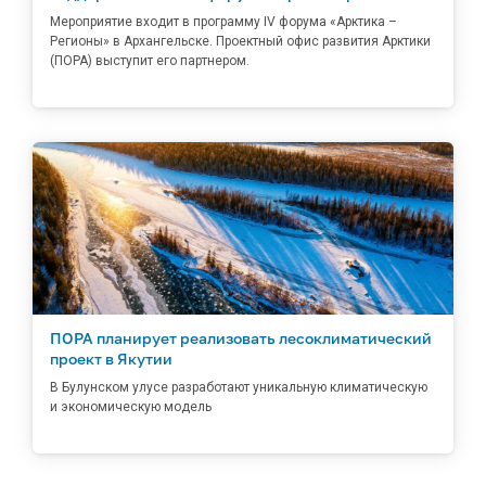
Мероприятие входит в программу IV форума «Арктика –
Регионы» в Архангельске. Проектный офис развития Арктики
(ПОРА) выступит его партнером.
ПОРА планирует реализовать лесоклиматический
проект в Якутии
В Булунском улусе разработают уникальную климатическую
и экономическую модель