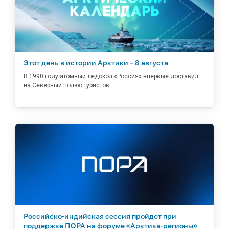
Этот день в истории Арктики – 8 августа
В 1990 году атомный ледокол «Россия» впервые доставил
на Северный полюс туристов
Российско-индийская сессия пройдет при
поддержке ПОРА на форуме «Арктика-регионы»