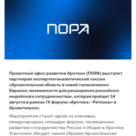
Проектный офис развития Арктики (ПОРА) выступит
партнером экспертно-аналитической сессии
«Архангельская область в новой геоэкономике
Евразии: возможности для расширения российско-
индийского сотрудничества», которая пройдет 14
августа в рамках IV форума «Арктика – Регионы» в
Архангельске.
Мероприятие станет одной из ключевых
международных площадок форума, посвященных
развитию сотрудничества России и Индии в Арктике.
Участники обсудят, каким образом Архангельская