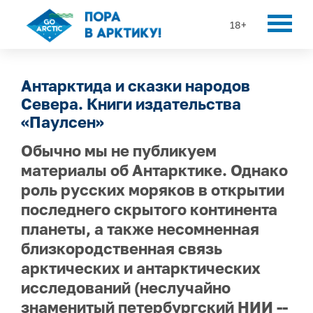
18+
Антарктида и сказки народов
Севера. Книги издательства
«Паулсен»
Обычно мы не публикуем
материалы об Антарктике. Однако
роль русских моряков в открытии
последнего скрытого континента
планеты, а также несомненная
близкородственная связь
арктических и антарктических
исследований (неслучайно
знаменитый петербургский НИИ --