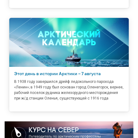
Этот день в истории Арктики – 7 августа
В 1938 году завершился дрейф ледокольного парохода
«Ленин»; в 1949 году был основан город Оленегорск, вернее,
рабочий поселок рудника железорудного месторождения
при ж/д станции Оленья, существующей с 1916 года