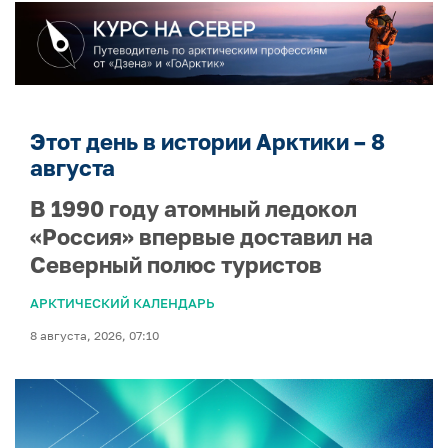
Этот день в истории Арктики – 8
августа
В 1990 году атомный ледокол
«Россия» впервые доставил на
Северный полюс туристов
АРКТИЧЕСКИЙ КАЛЕНДАРЬ
8 августа, 2026, 07:10