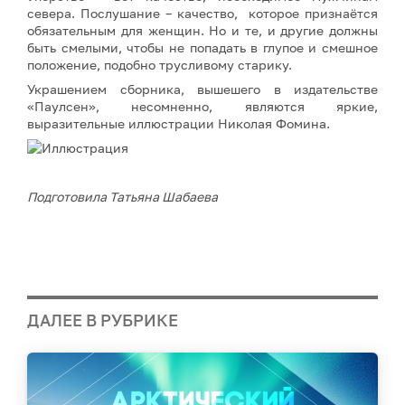
севера. Послушание – качество, которое признаётся
обязательным для женщин. Но и те, и другие должны
быть смелыми, чтобы не попадать в глупое и смешное
положение, подобно трусливому старику.
Украшением сборника, вышешего в издательстве
«Паулсен», несомненно, являются яркие,
выразительные иллюстрации Николая Фомина.
Подготовила Татьяна Шабаева
ДАЛЕЕ В РУБРИКЕ