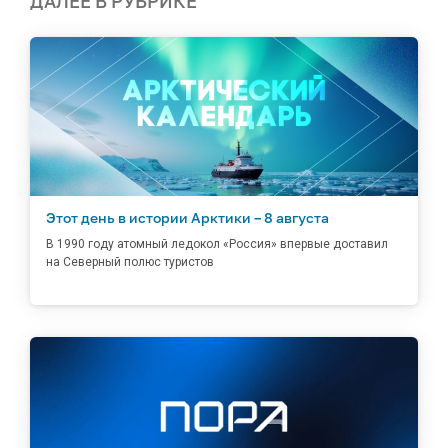
ДАЛЕЕ В РУБРИКЕ
Этот день в истории Арктики – 8 августа
В 1990 году атомный ледокол «Россия» впервые доставил
на Северный полюс туристов