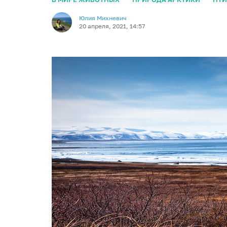
Юлия Михневич
20 апреля, 2021, 14:57