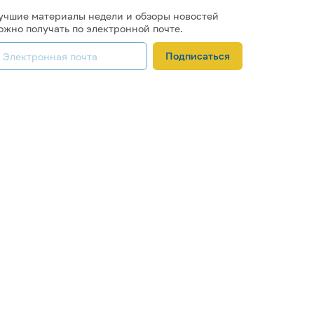
учшие материалы недели и обзоры новостей
ожно получать по электронной почте.
Подписаться