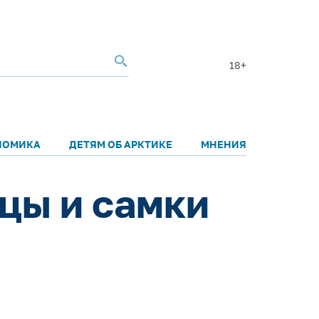
18+
НОМИКА
ДЕТЯМ ОБ АРКТИКЕ
МНЕНИЯ
цы и самки