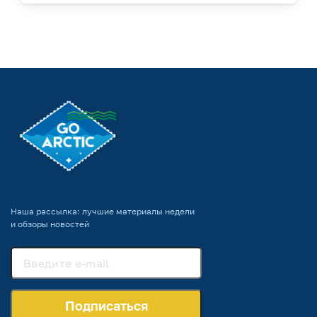
Наша рассылка: лучшие материалы недели
и обзоры новостей
Подписаться