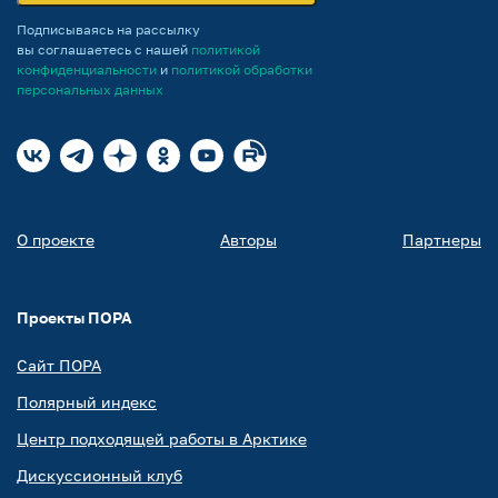
Подписываясь на рассылку
вы соглашаетесь с нашей
политикой
конфиденциальности
и
политикой обработки
персональных данных
О проекте
Авторы
Партнеры
Проекты ПОРА
Сайт ПОРА
Полярный индекс
Центр подходящей работы в Арктике
Дискуссионный клуб