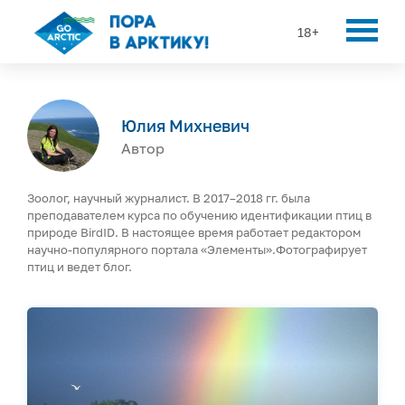
18+
Юлия Михневич
Автор
Зоолог, научный журналист. В 2017–2018 гг. была
преподавателем курса по обучению идентификации птиц в
природе BirdID. В настоящее время работает редактором
научно-популярного портала «Элементы».Фотографирует
птиц и ведет блог.