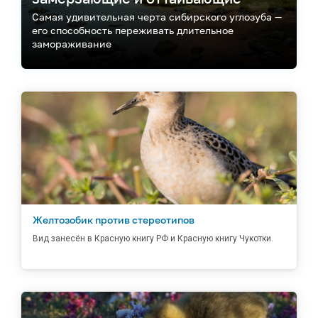
Самая удивительная черта сибирского углозуба —
его способность переживать длительное
замораживание
Желтозобик против стереотипов
Вид занесён в Красную книгу РФ и Красную книгу Чукотки.