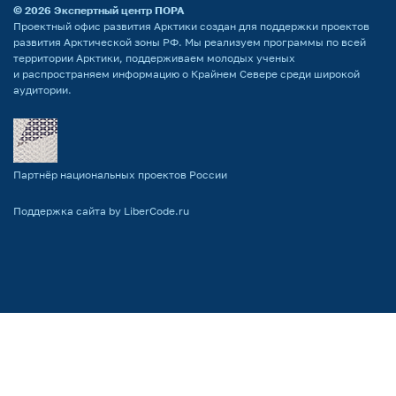
© 2026
Экспертный центр ПОРА
Проектный офис развития Арктики создан для поддержки проектов
развития Арктической зоны РФ. Мы реализуем программы по всей
территории Арктики, поддерживаем молодых ученых
и распространяем информацию о Крайнем Севере среди широкой
аудитории.
Партнёр национальных проектов России
Поддержка сайта by LiberCode.ru